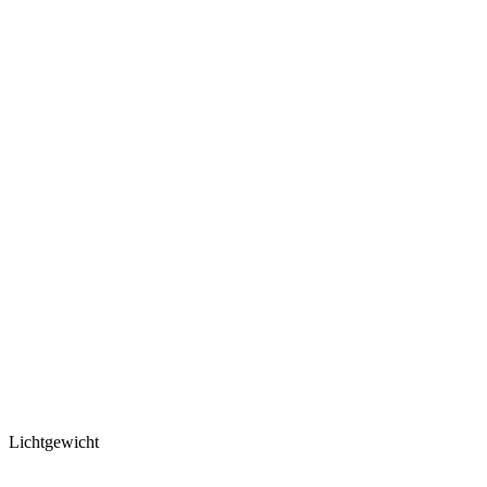
Lichtgewicht