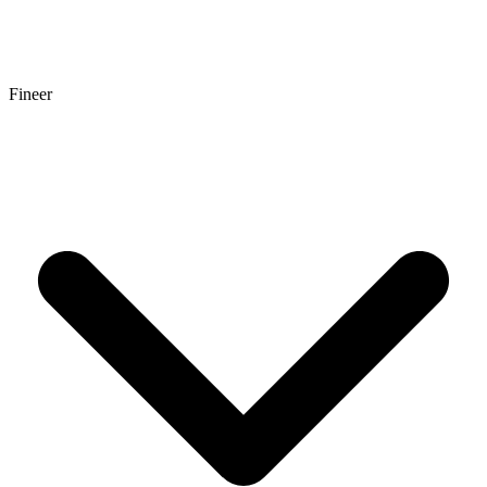
Fineer