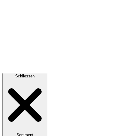
Schliessen
Sortiment