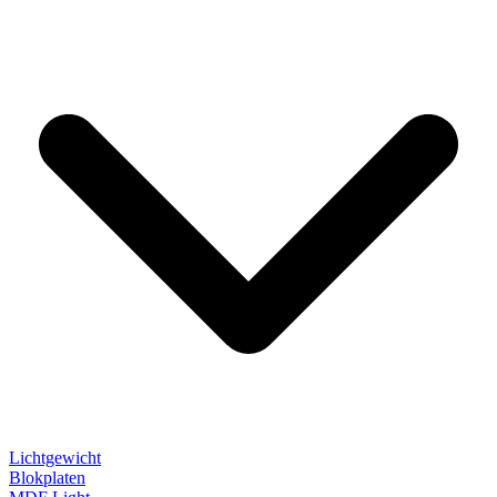
Lichtgewicht
Blokplaten