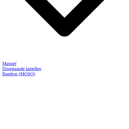
Massief
Doorgaande lamellen
Bamboe (MOSO)