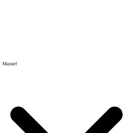
Massief