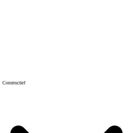
Constructief