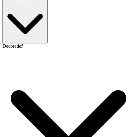
Decoratief