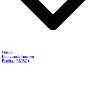
Massief
Doorgaande lamellen
Bamboe (MOSO)