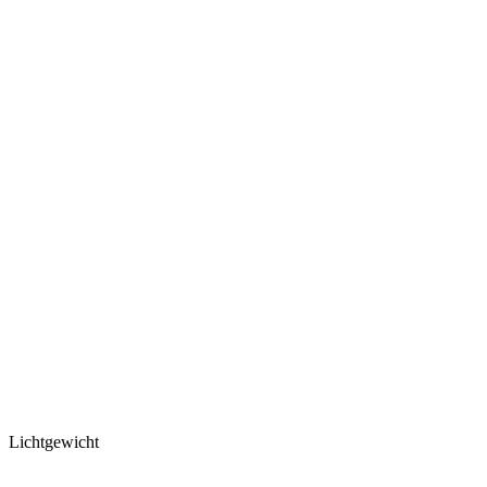
Lichtgewicht