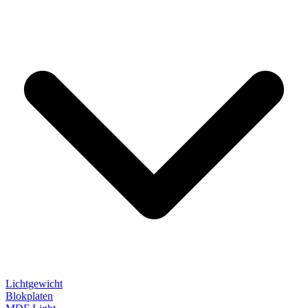
Lichtgewicht
Blokplaten