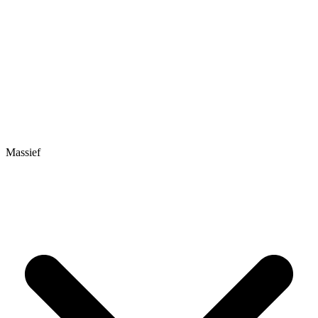
Massief