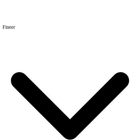
Fineer