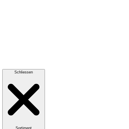
Schliessen
Sortiment