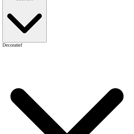
Decoratief