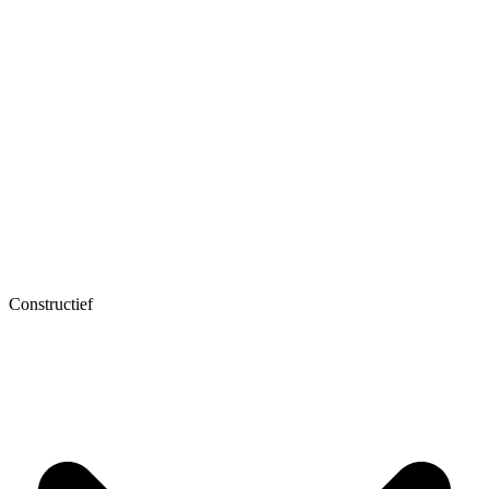
Constructief