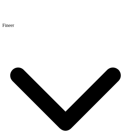
Fineer