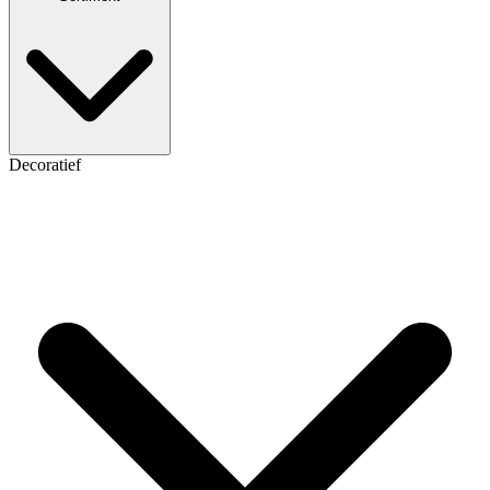
Decoratief