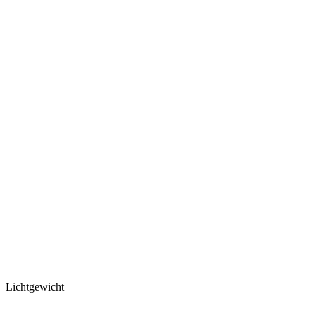
Lichtgewicht