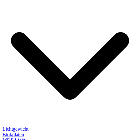
Lichtgewicht
Blokplaten