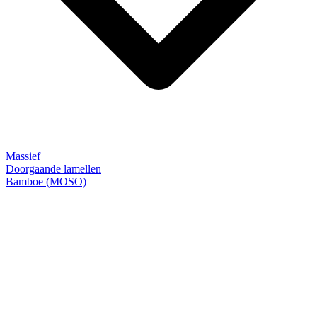
Massief
Doorgaande lamellen
Bamboe (MOSO)