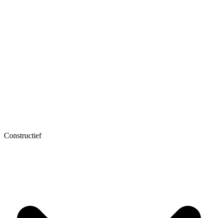
Constructief