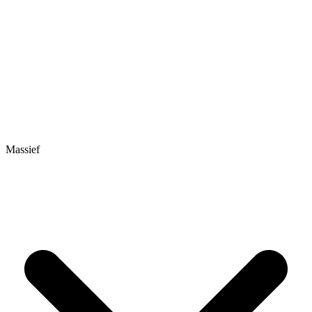
Massief