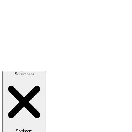
Schliessen
Sortiment