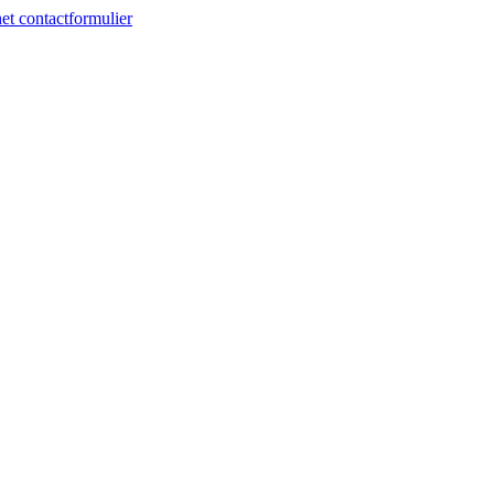
et contactformulier