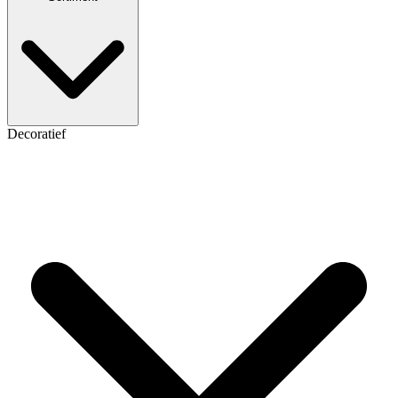
Decoratief