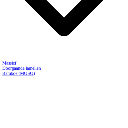
Massief
Doorgaande lamellen
Bamboe (MOSO)