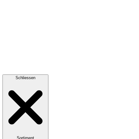
Schliessen
Sortiment