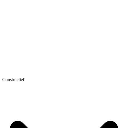
Constructief