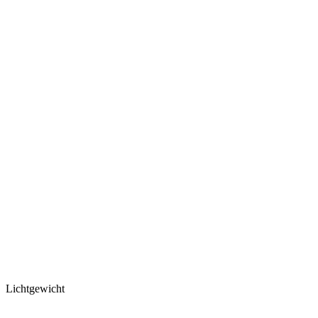
Lichtgewicht