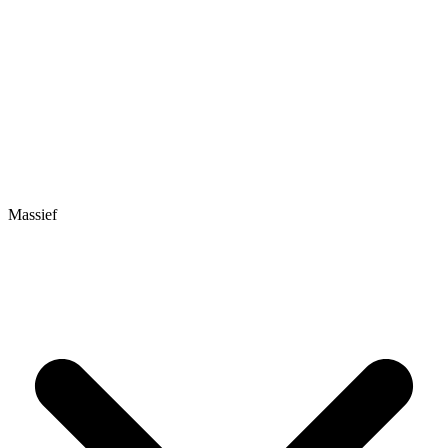
Massief