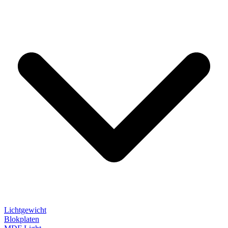
Lichtgewicht
Blokplaten