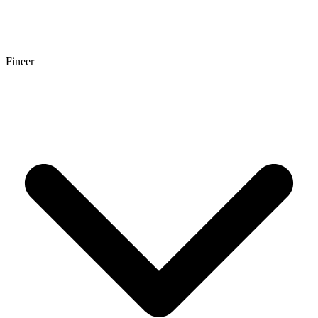
Fineer