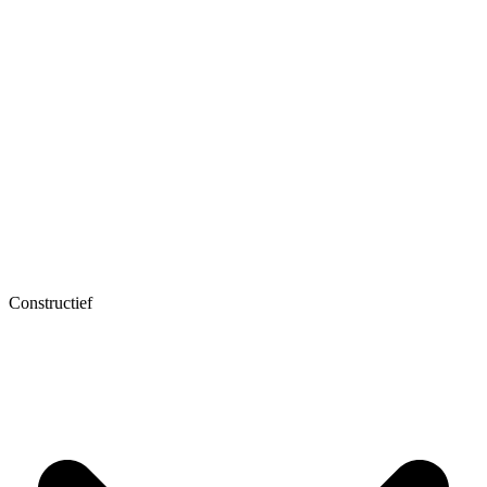
Constructief