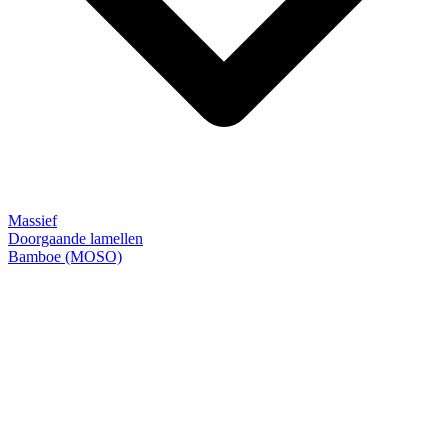
Massief
Doorgaande lamellen
Bamboe (MOSO)