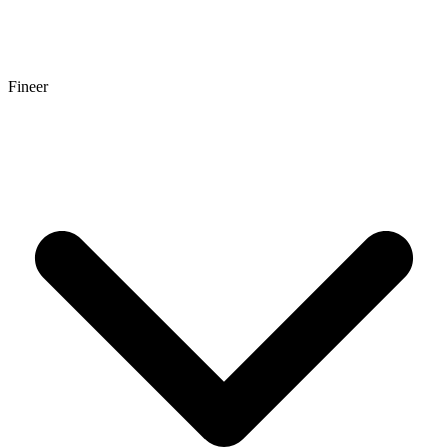
Fineer