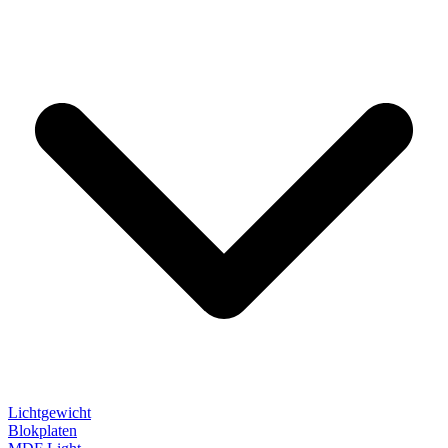
Lichtgewicht
Blokplaten