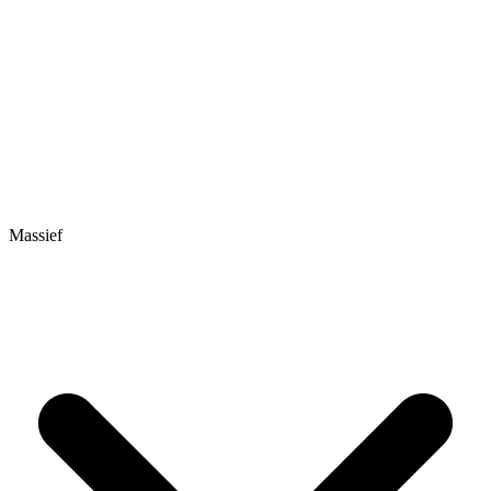
Massief