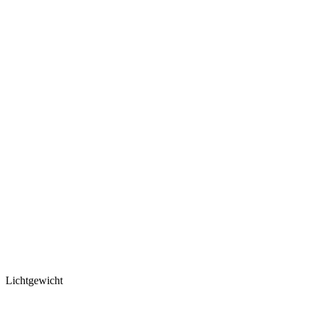
Lichtgewicht