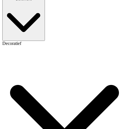
Decoratief