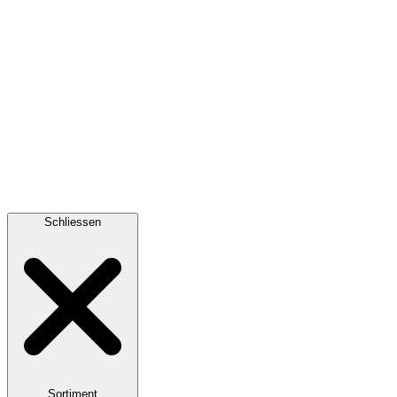
Schliessen
Sortiment