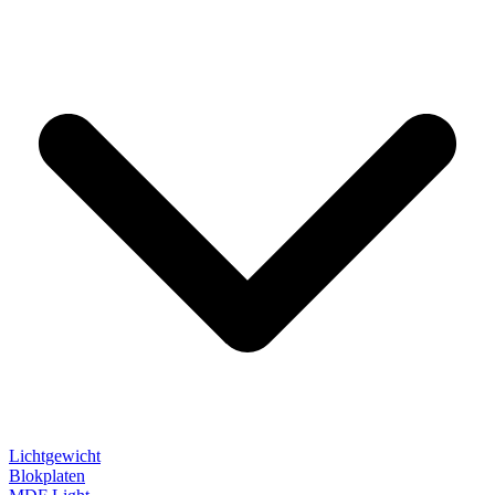
Lichtgewicht
Blokplaten