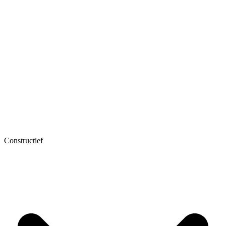
Constructief