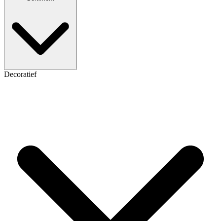
Decoratief