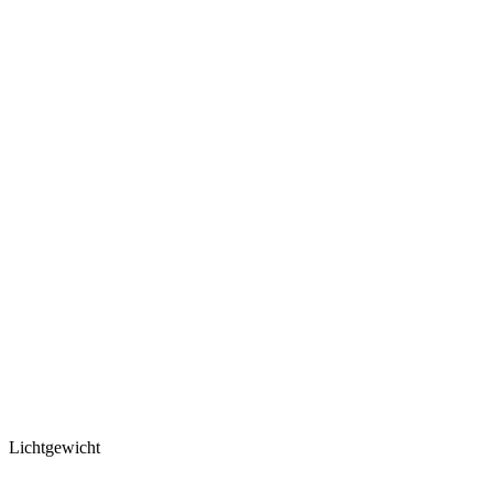
Lichtgewicht