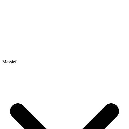
Massief