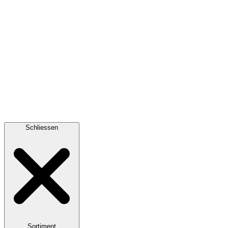
Schliessen
Sortiment