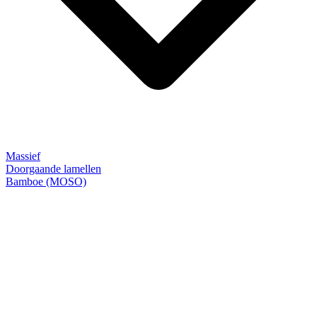
Massief
Doorgaande lamellen
Bamboe (MOSO)