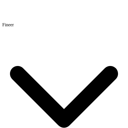
Fineer