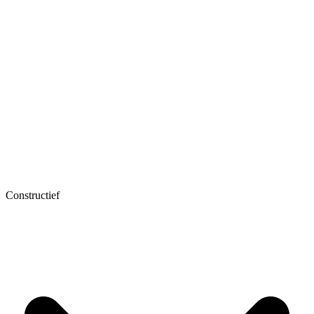
Constructief