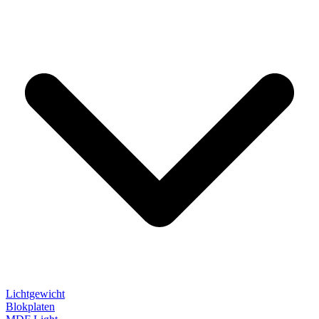
Lichtgewicht
Blokplaten