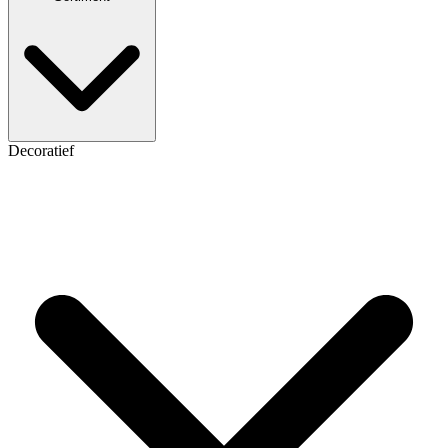
Decoratief