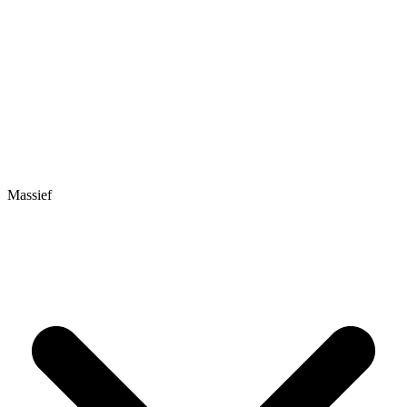
Massief