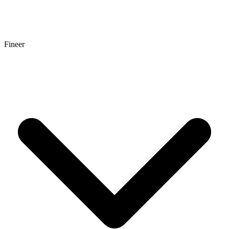
Fineer