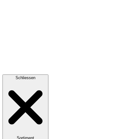
Schliessen
Sortiment