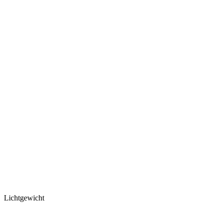
Lichtgewicht