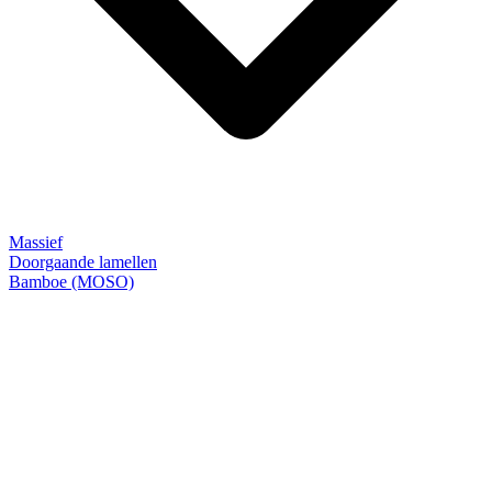
Massief
Doorgaande lamellen
Bamboe (MOSO)