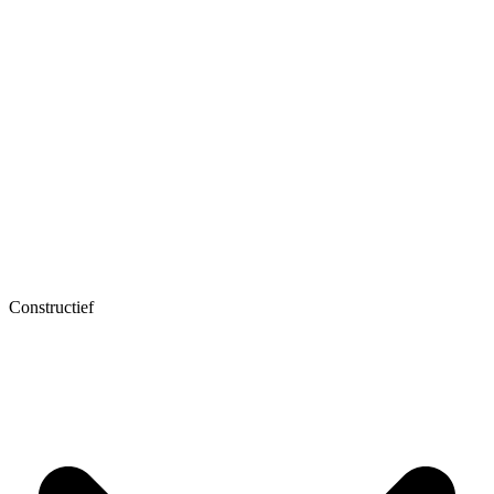
Constructief