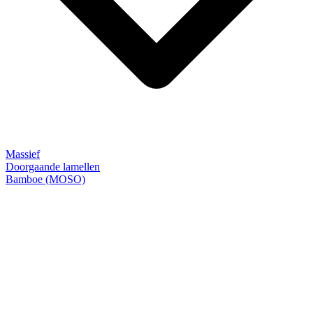
Massief
Doorgaande lamellen
Bamboe (MOSO)