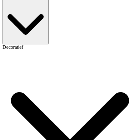
Decoratief