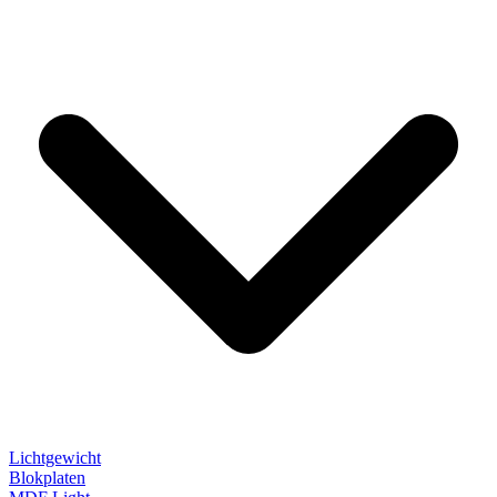
Lichtgewicht
Blokplaten