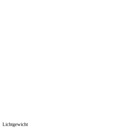
Lichtgewicht