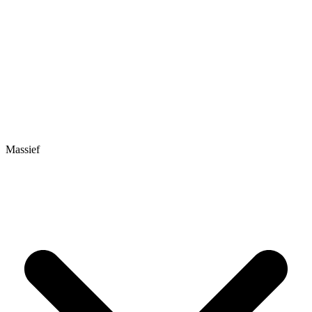
Massief