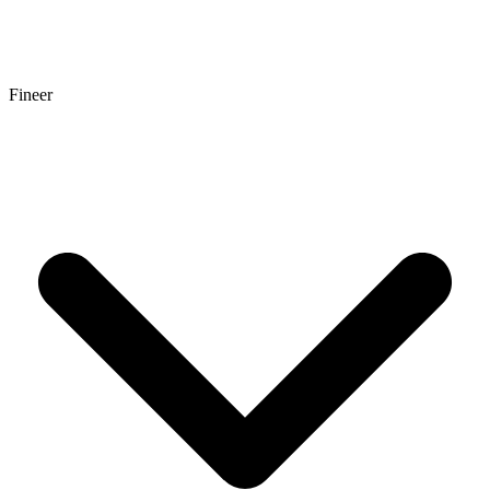
Fineer