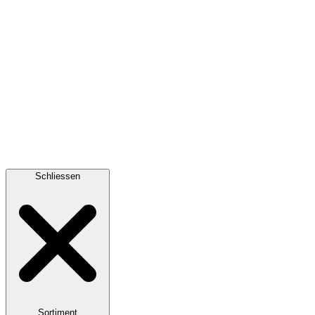
Schliessen
Sortiment