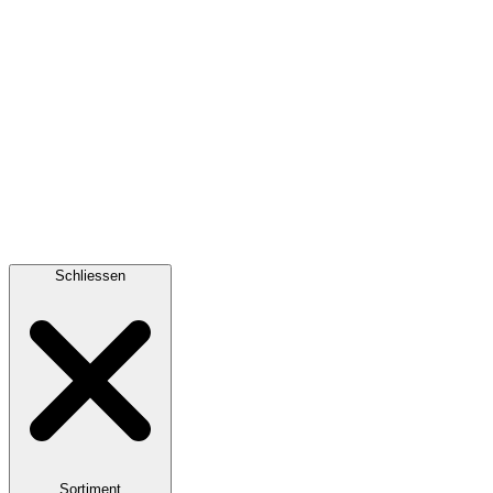
Schliessen
Sortiment