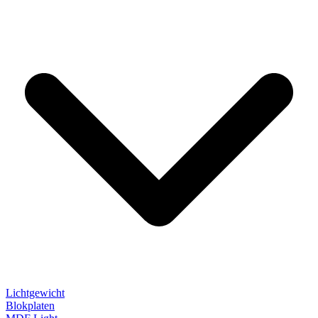
Lichtgewicht
Blokplaten