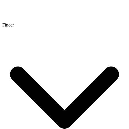
Fineer