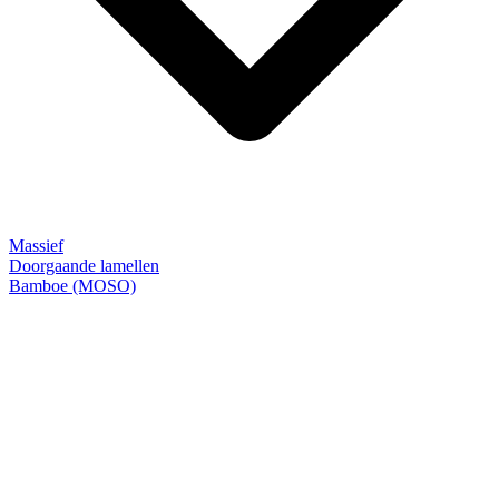
Massief
Doorgaande lamellen
Bamboe (MOSO)