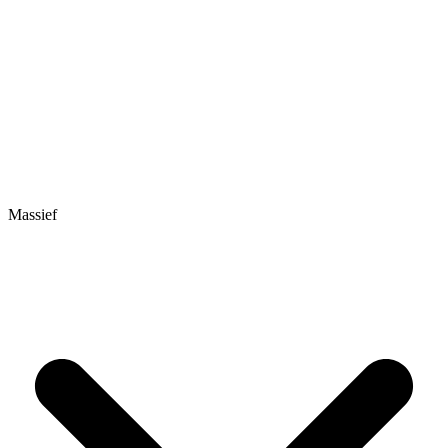
Massief