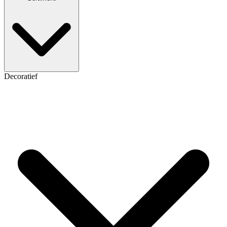
Decoratief