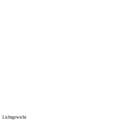
Lichtgewicht