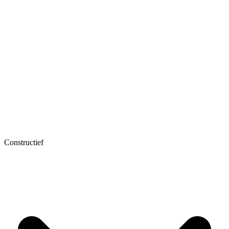
Constructief