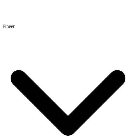
Fineer