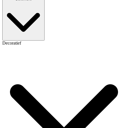
Decoratief