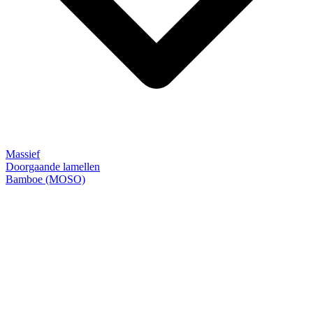
Massief
Doorgaande lamellen
Bamboe (MOSO)