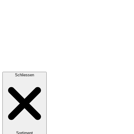
Schliessen
Sortiment