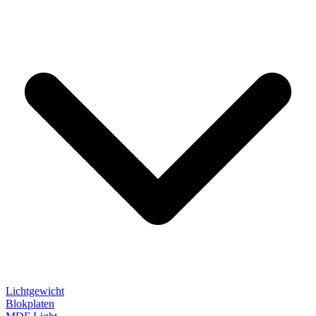
Lichtgewicht
Blokplaten