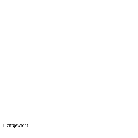
Lichtgewicht