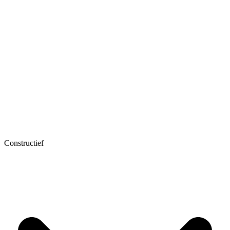
Constructief