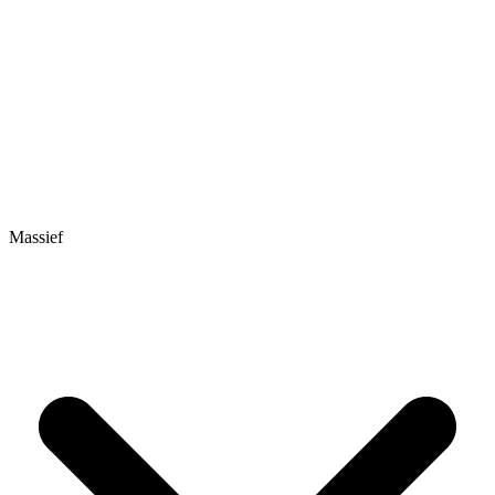
Massief