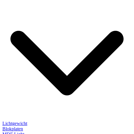
Lichtgewicht
Blokplaten