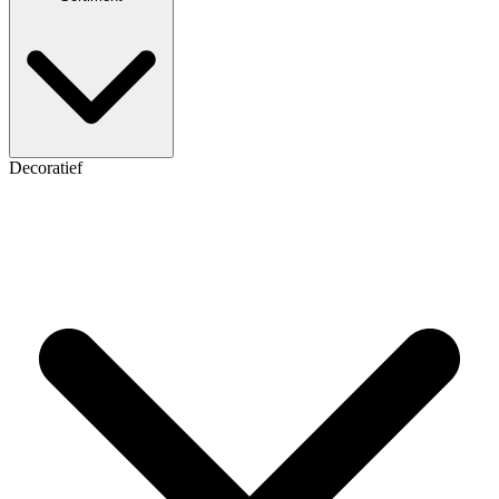
Decoratief