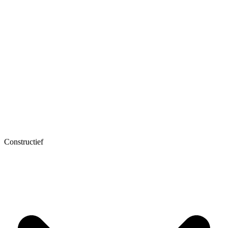
Constructief