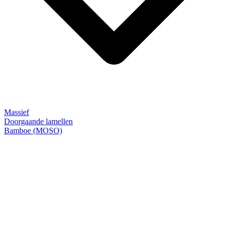
Massief
Doorgaande lamellen
Bamboe (MOSO)