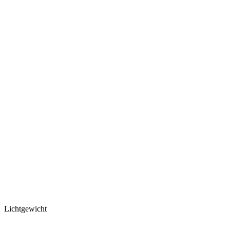
Lichtgewicht