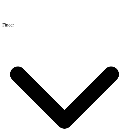
Fineer