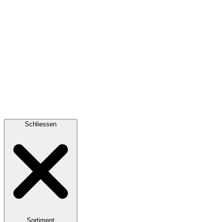
Schliessen
Sortiment