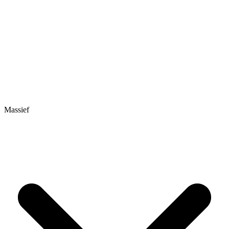
Massief