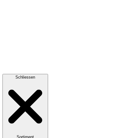
Schliessen
Sortiment