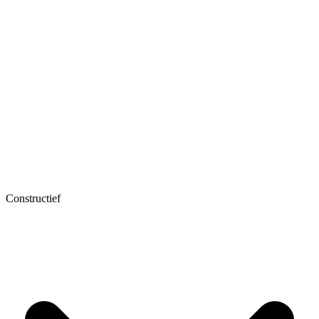
Constructief