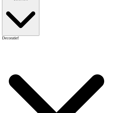
Decoratief