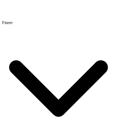
Fineer