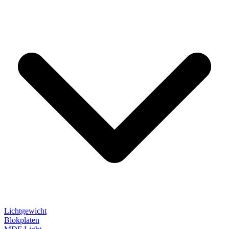
Lichtgewicht
Blokplaten