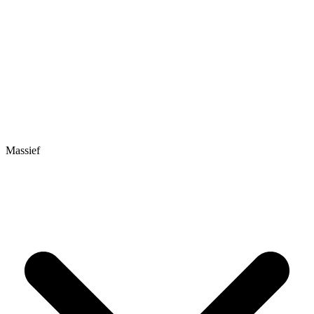
Massief