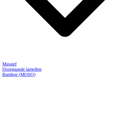
Massief
Doorgaande lamellen
Bamboe (MOSO)