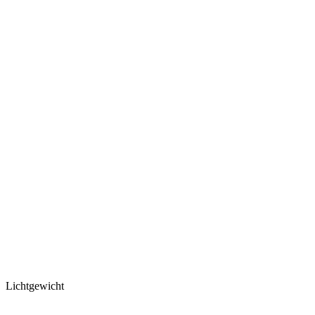
Lichtgewicht