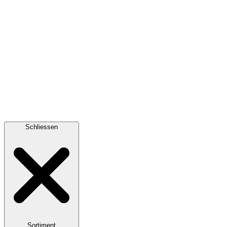
Schliessen
Sortiment