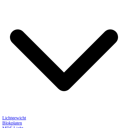
Lichtgewicht
Blokplaten