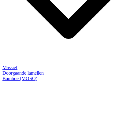
Massief
Doorgaande lamellen
Bamboe (MOSO)