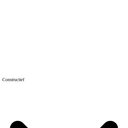
Constructief