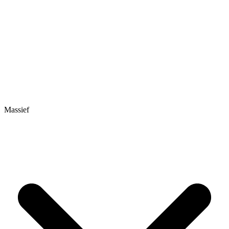
Massief