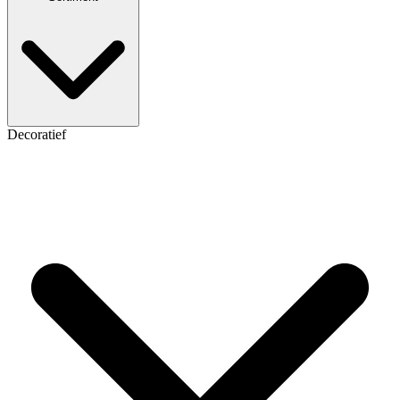
Decoratief