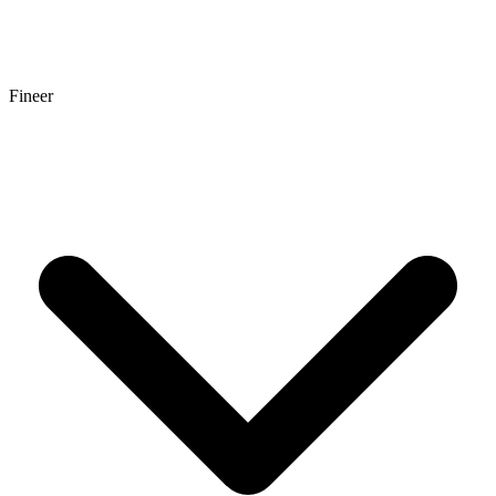
Fineer