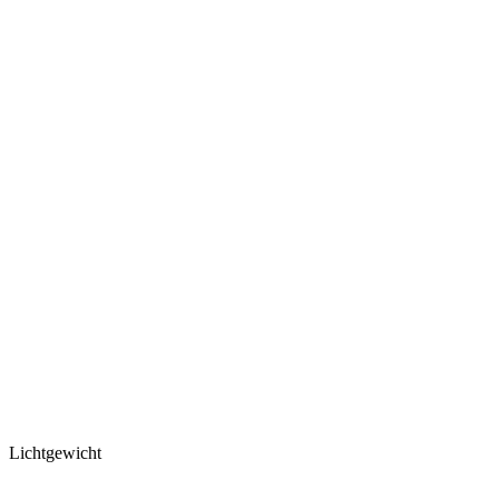
Lichtgewicht