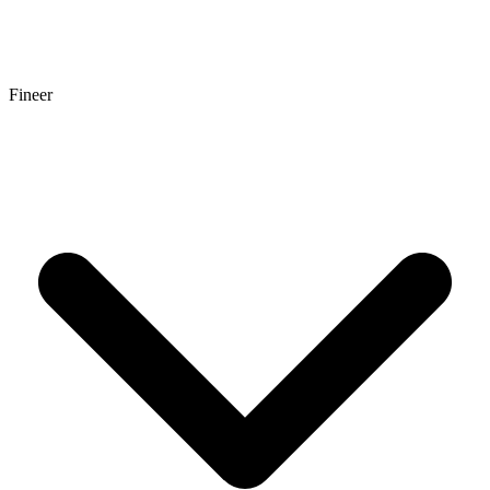
Fineer