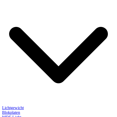
Lichtgewicht
Blokplaten