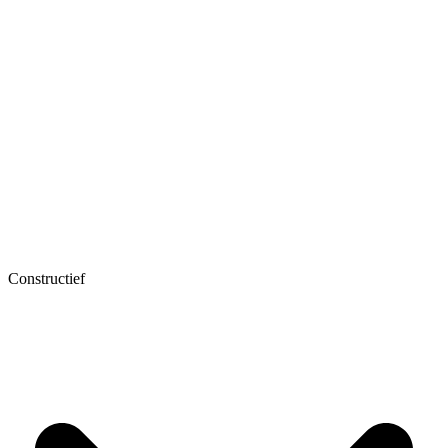
Constructief