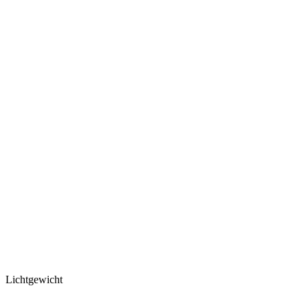
Lichtgewicht