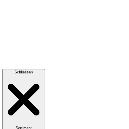
Schliessen
Sortiment