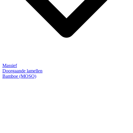
Massief
Doorgaande lamellen
Bamboe (MOSO)