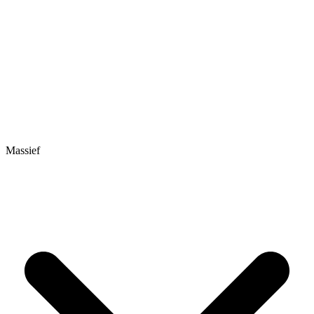
Massief