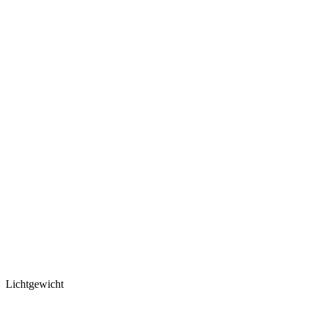
Lichtgewicht