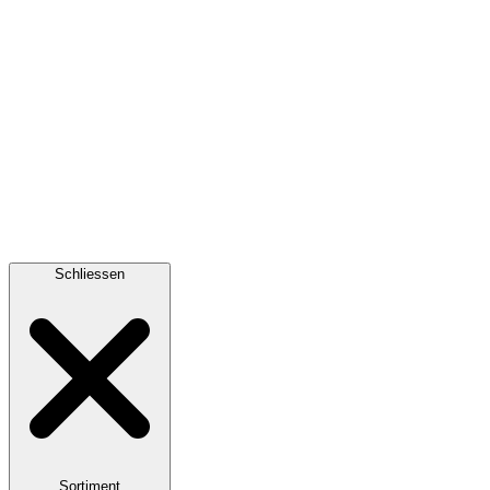
Schliessen
Sortiment