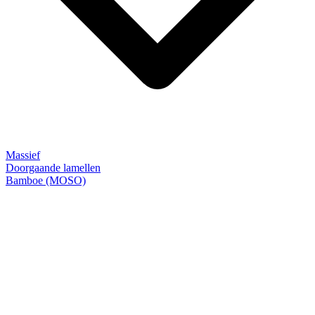
Massief
Doorgaande lamellen
Bamboe (MOSO)