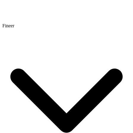
Fineer