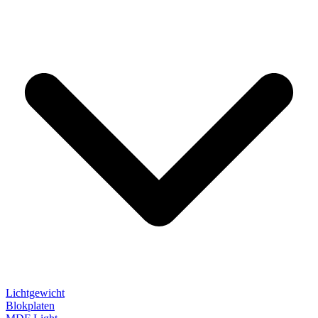
Lichtgewicht
Blokplaten