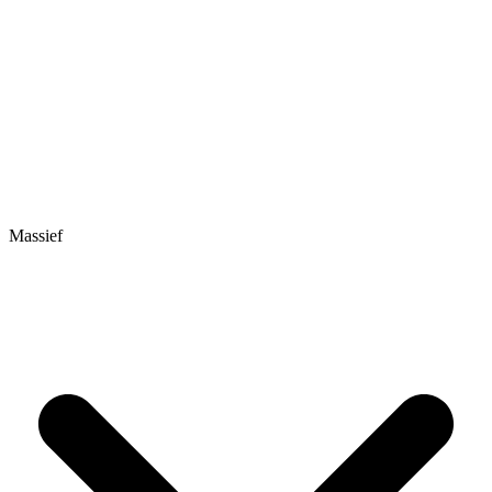
Massief