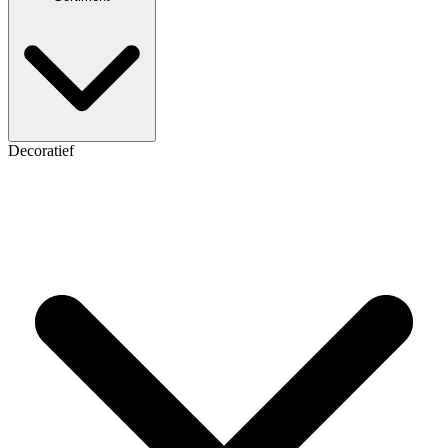
Decoratief