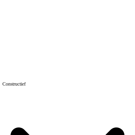
Constructief