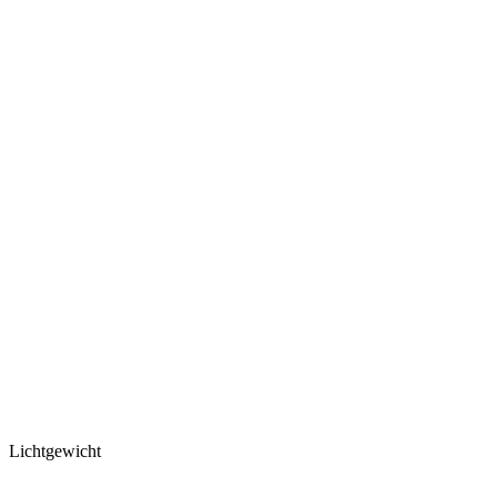
Lichtgewicht