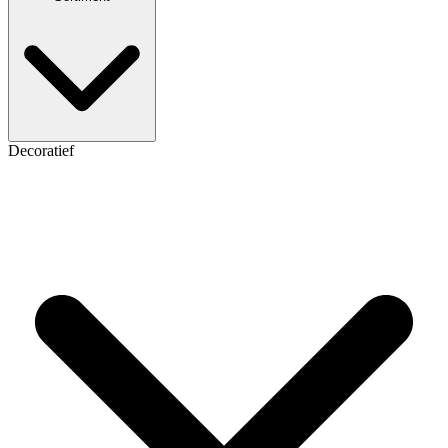
Decoratief