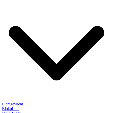
Lichtgewicht
Blokplaten