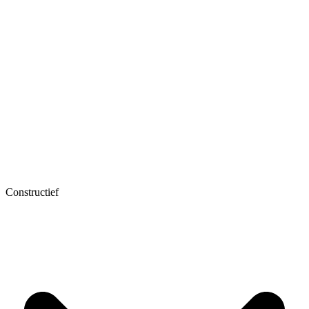
Constructief