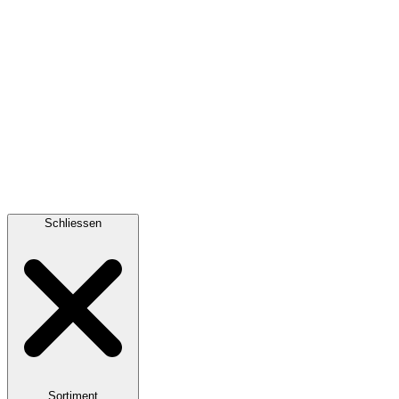
Schliessen
Sortiment