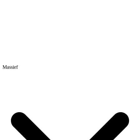
Massief