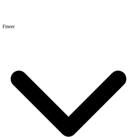
Fineer