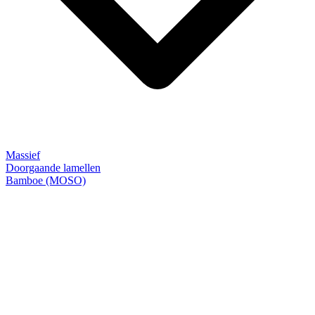
Massief
Doorgaande lamellen
Bamboe (MOSO)