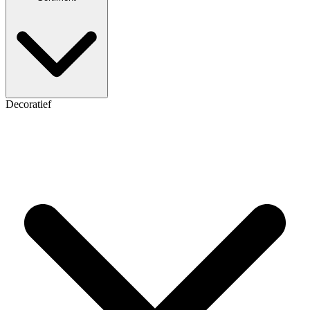
Decoratief