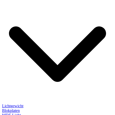
Lichtgewicht
Blokplaten