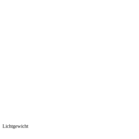
Lichtgewicht