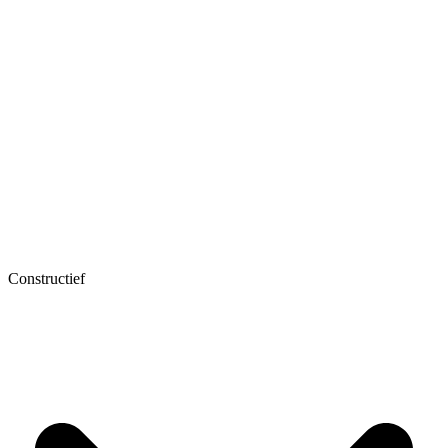
Constructief