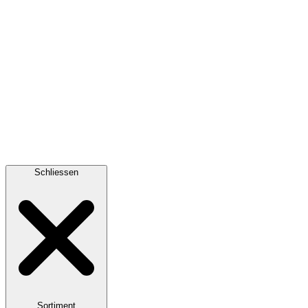
Schliessen
Sortiment