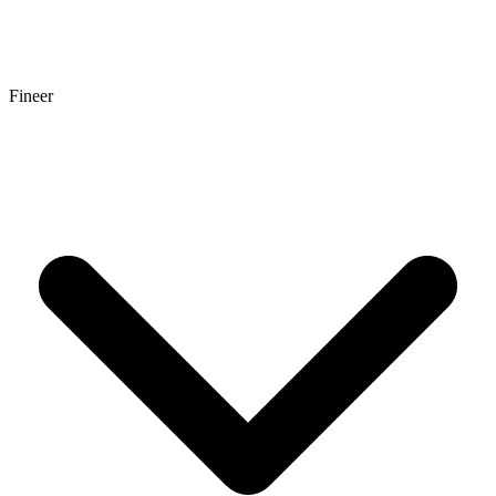
Fineer