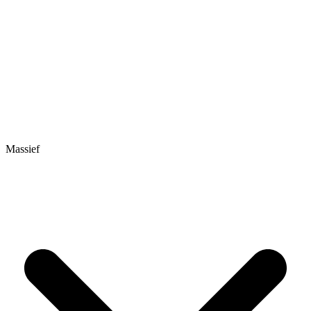
Massief