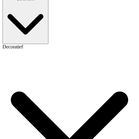
Decoratief