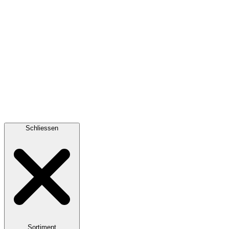
Schliessen
Sortiment