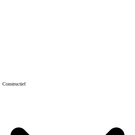
Constructief