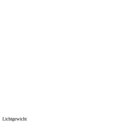
Lichtgewicht