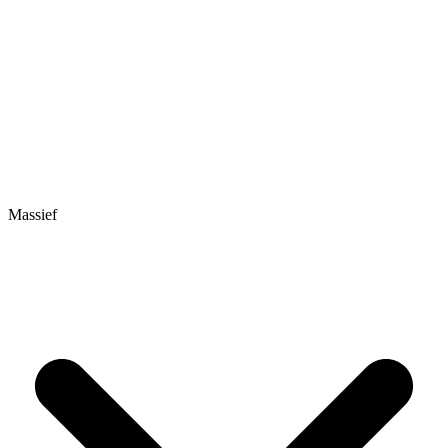
Massief