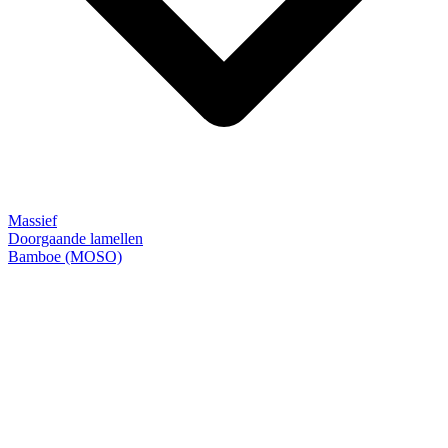
Massief
Doorgaande lamellen
Bamboe (MOSO)