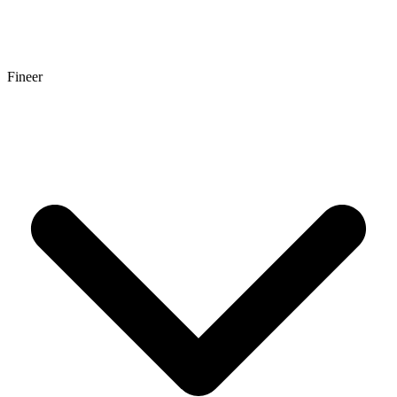
Fineer