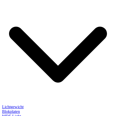
Lichtgewicht
Blokplaten