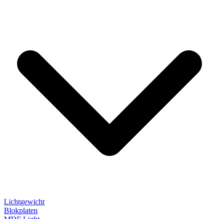
Lichtgewicht
Blokplaten