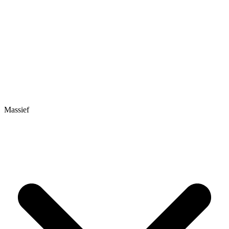
Massief