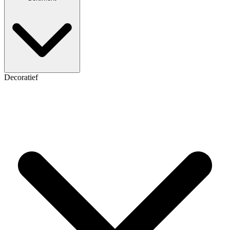
Decoratief