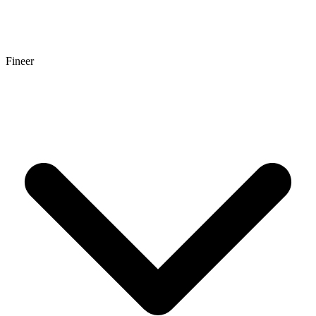
Fineer