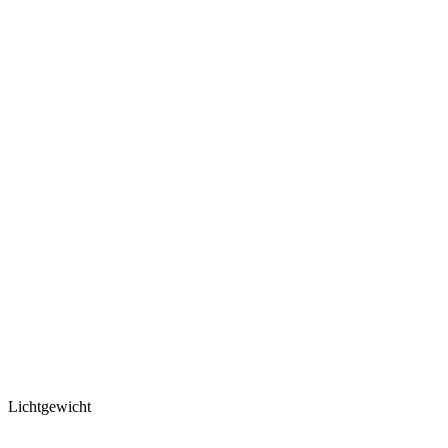
Lichtgewicht