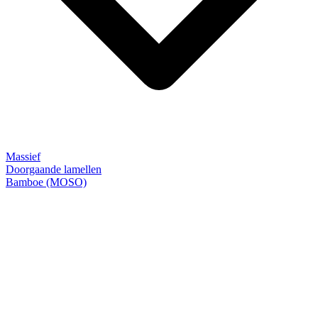
Massief
Doorgaande lamellen
Bamboe (MOSO)