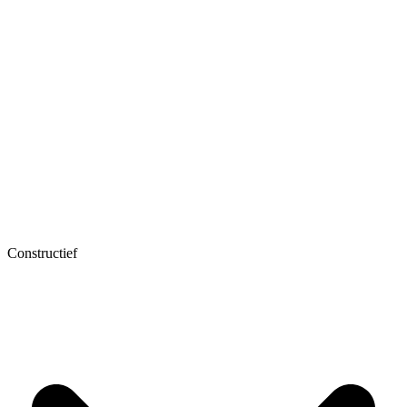
Constructief