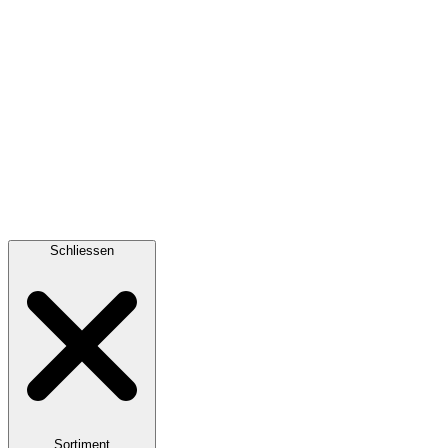
Schliessen
Sortiment