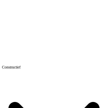
Constructief