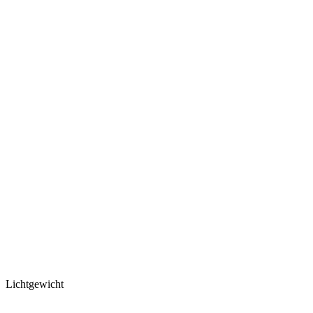
Lichtgewicht