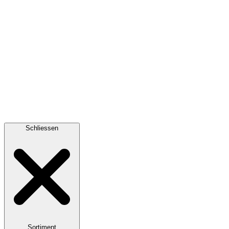
Schliessen
Sortiment