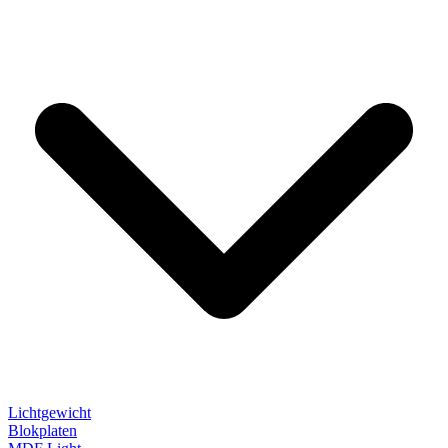
Lichtgewicht
Blokplaten