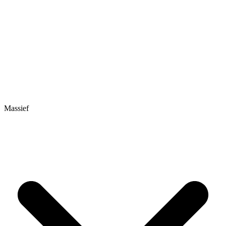
Massief