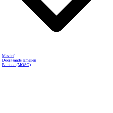
Massief
Doorgaande lamellen
Bamboe (MOSO)