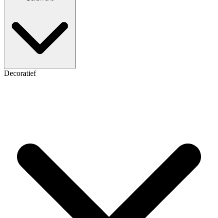
Decoratief