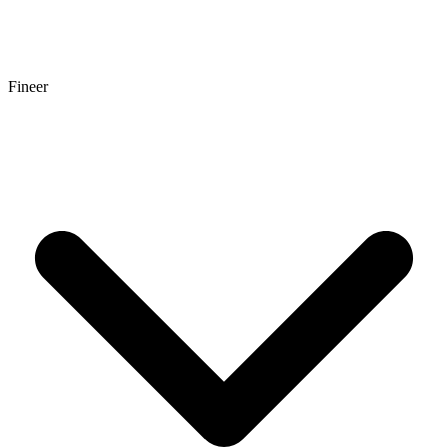
Fineer