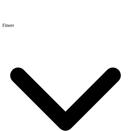
Fineer