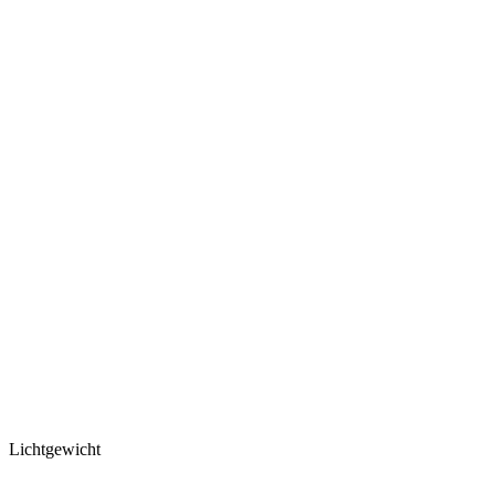
Lichtgewicht