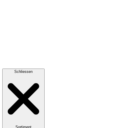
Schliessen
Sortiment