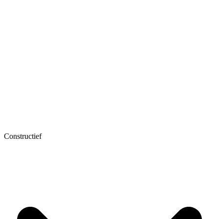
Constructief