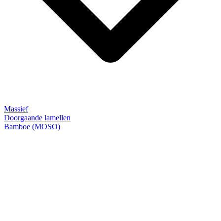
Massief
Doorgaande lamellen
Bamboe (MOSO)