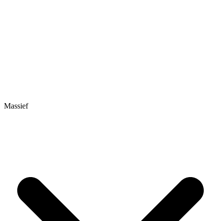
Massief