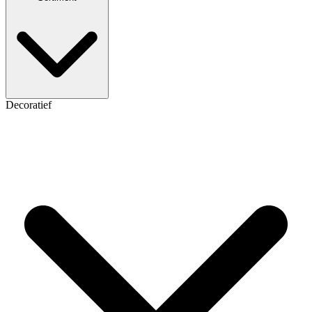
Decoratief