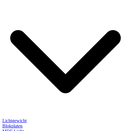
Lichtgewicht
Blokplaten