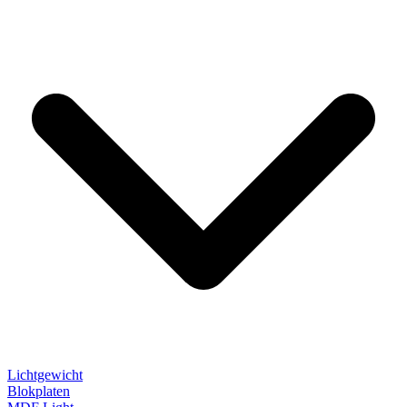
Lichtgewicht
Blokplaten