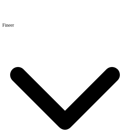
Fineer