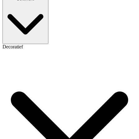
Decoratief