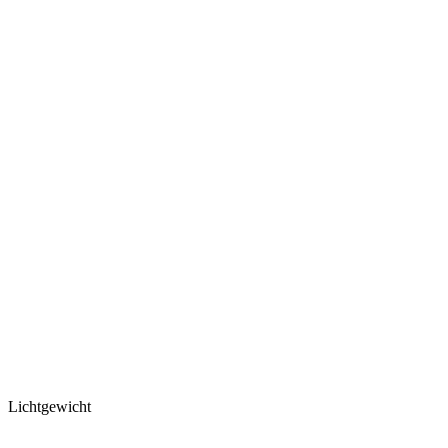
Lichtgewicht