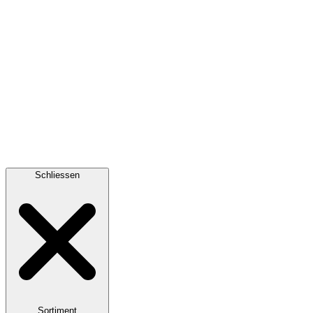
Schliessen
Sortiment