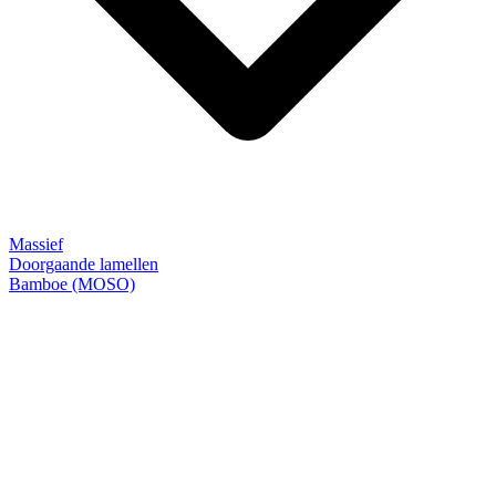
Massief
Doorgaande lamellen
Bamboe (MOSO)