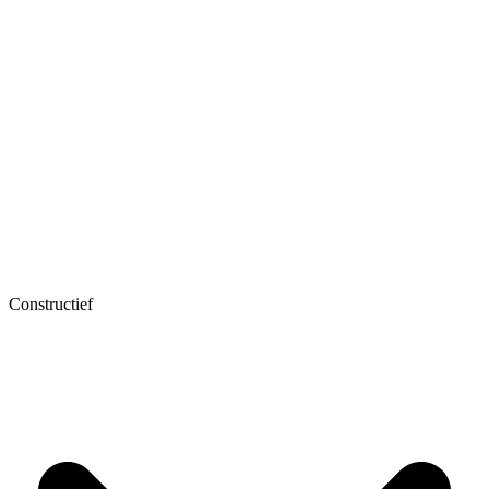
Constructief