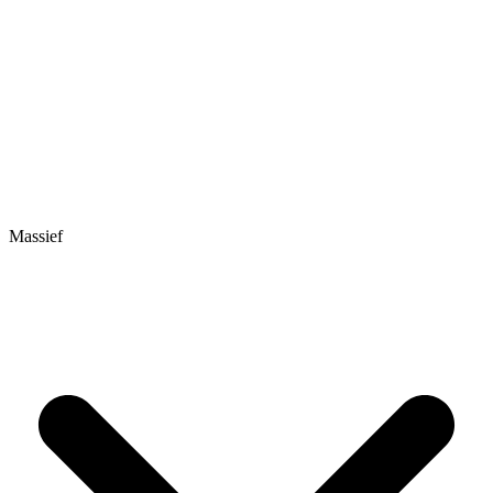
Massief