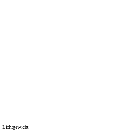
Lichtgewicht