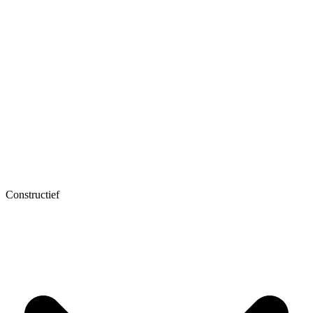
Constructief