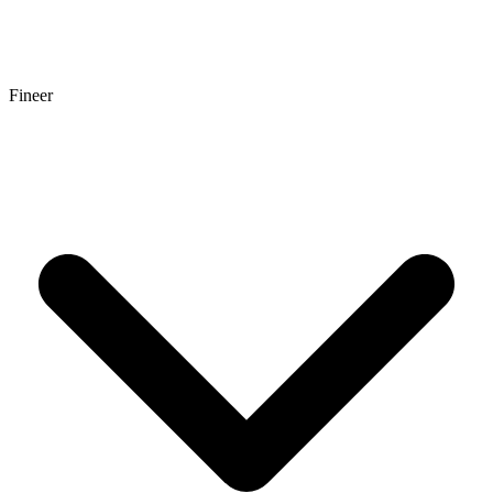
Fineer