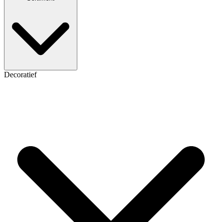
Decoratief