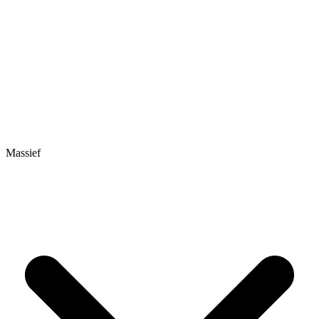
Massief