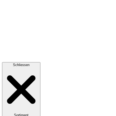
Schliessen
Sortiment