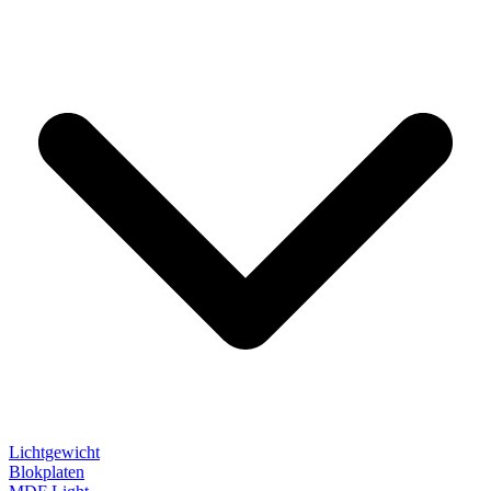
Lichtgewicht
Blokplaten