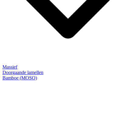
Massief
Doorgaande lamellen
Bamboe (MOSO)