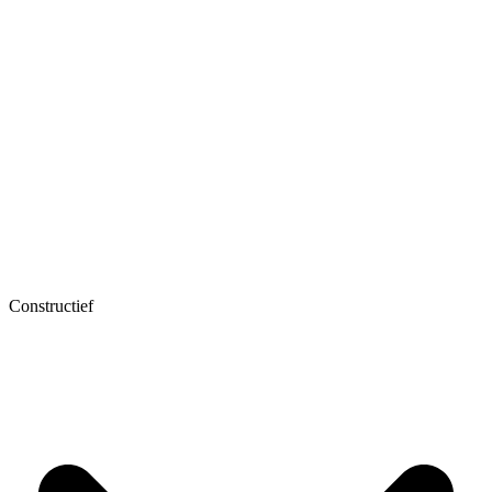
Constructief