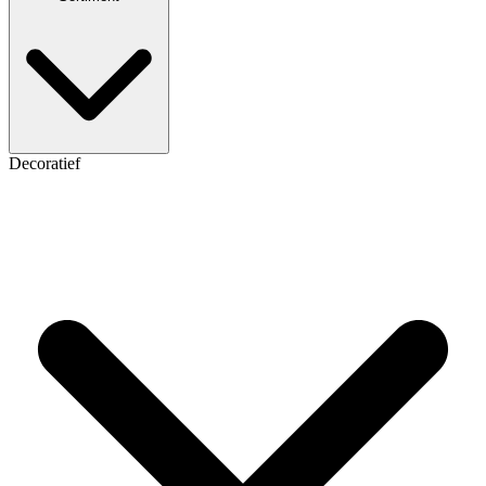
Decoratief