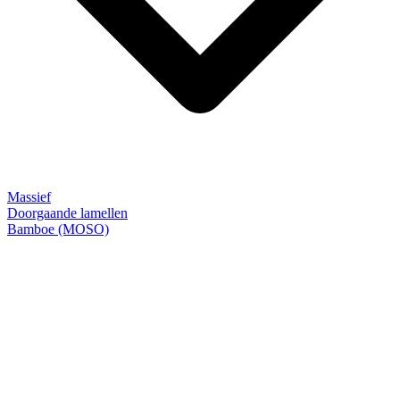
Massief
Doorgaande lamellen
Bamboe (MOSO)