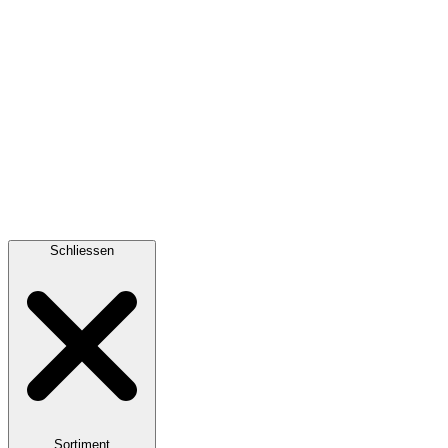
Schliessen
Sortiment