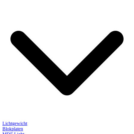
Lichtgewicht
Blokplaten