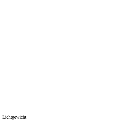
Lichtgewicht