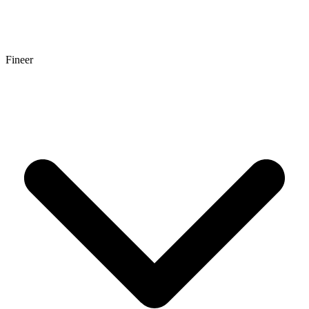
Fineer