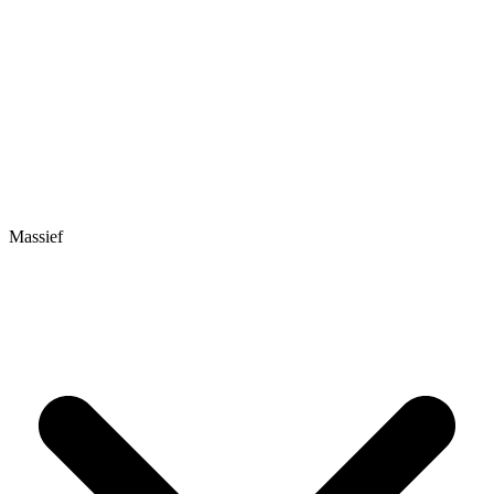
Massief