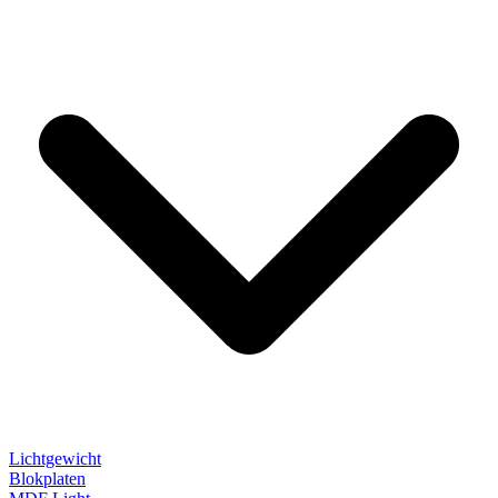
Lichtgewicht
Blokplaten