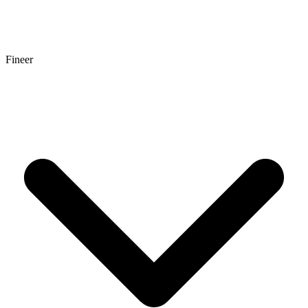
Fineer