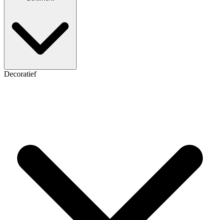
Decoratief