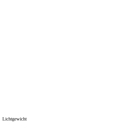
Lichtgewicht