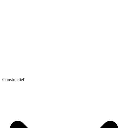
Constructief