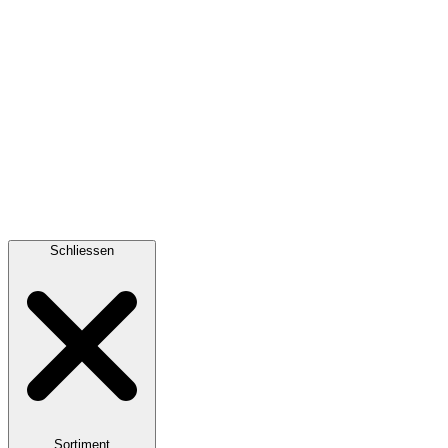
Schliessen
Sortiment