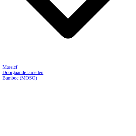
Massief
Doorgaande lamellen
Bamboe (MOSO)