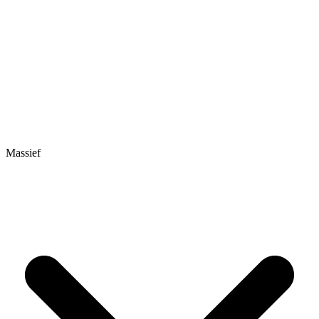
Massief