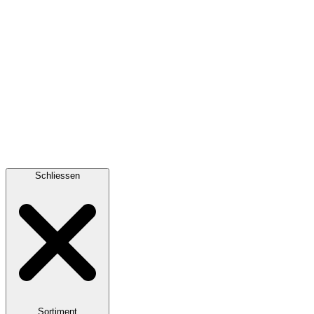
Schliessen
Sortiment