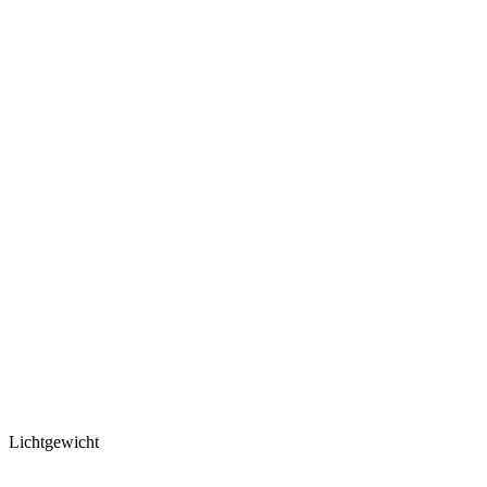
Lichtgewicht