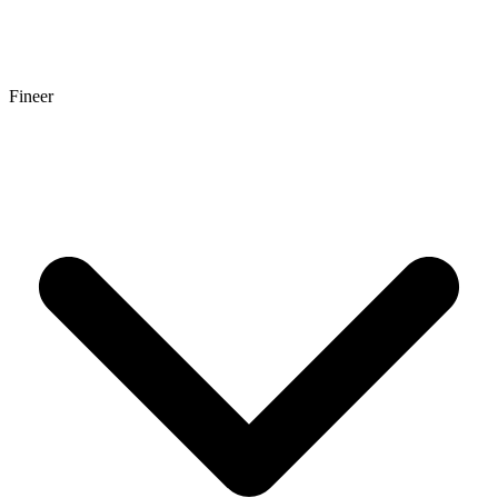
Fineer