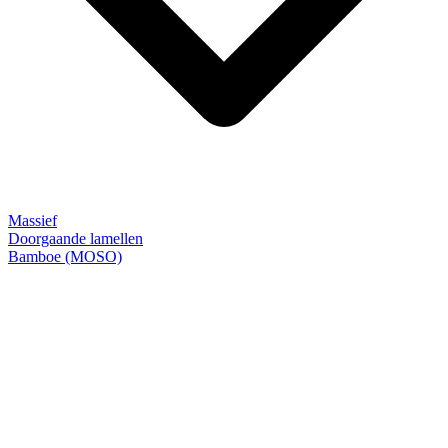
Massief
Doorgaande lamellen
Bamboe (MOSO)