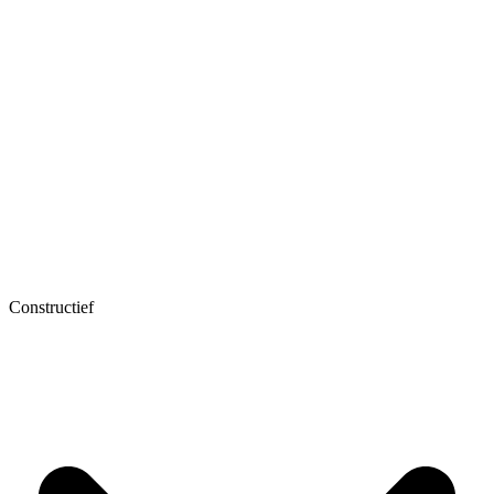
Constructief