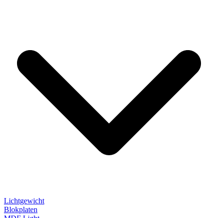
Lichtgewicht
Blokplaten