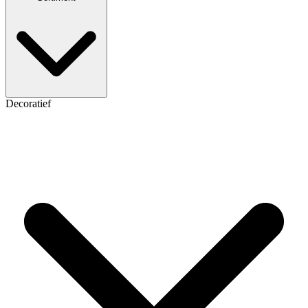
Decoratief