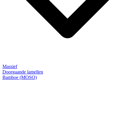
Massief
Doorgaande lamellen
Bamboe (MOSO)