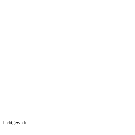
Lichtgewicht