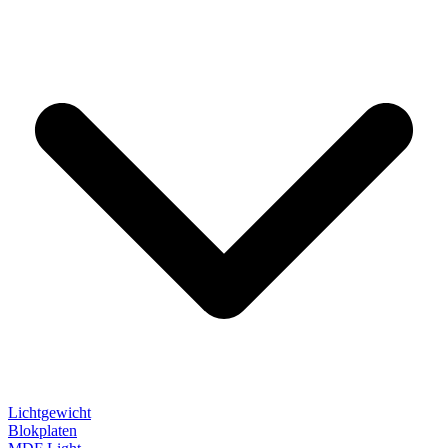
Lichtgewicht
Blokplaten