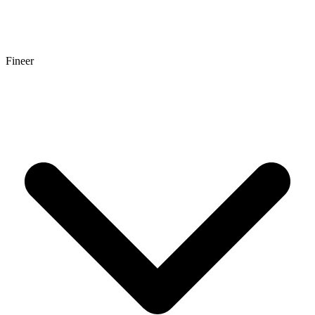
Fineer