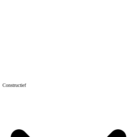
Constructief