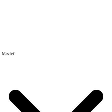
Massief