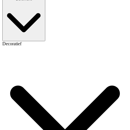
Decoratief