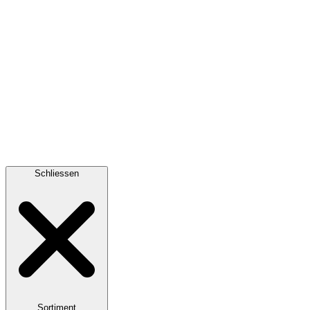
Schliessen
Sortiment