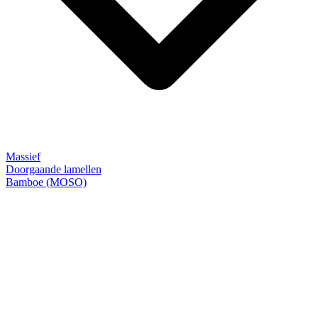
Massief
Doorgaande lamellen
Bamboe (MOSO)