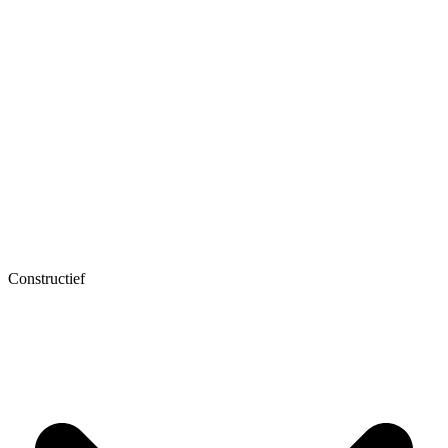
Constructief