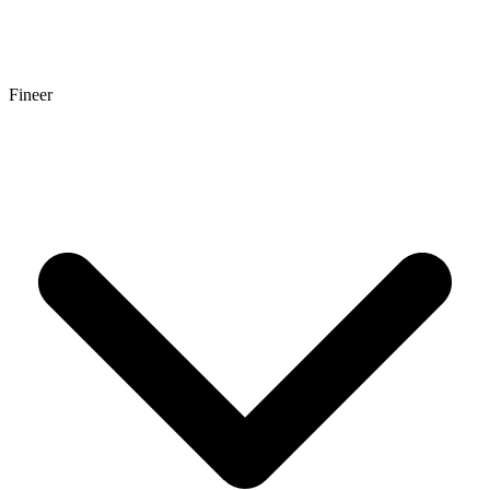
Fineer