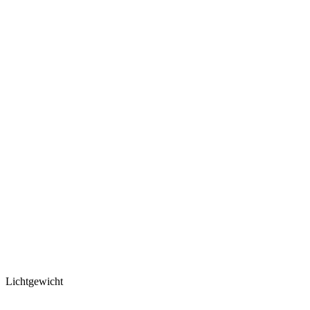
Lichtgewicht