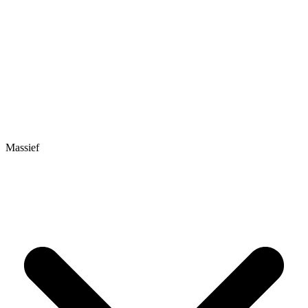
Massief