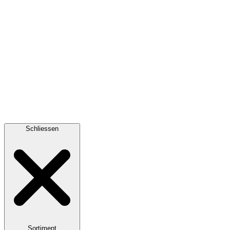
Schliessen
Sortiment