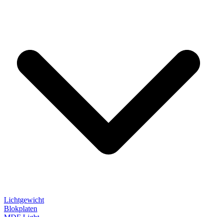
Lichtgewicht
Blokplaten