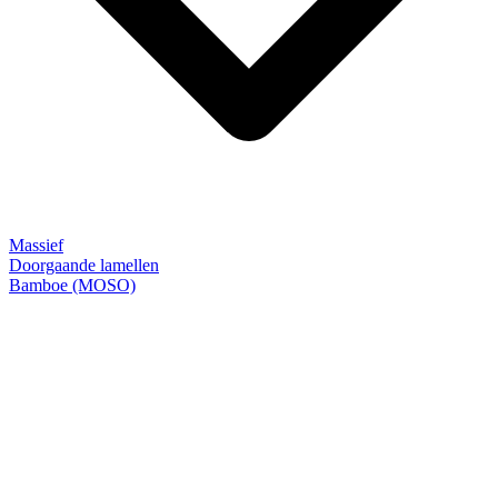
Massief
Doorgaande lamellen
Bamboe (MOSO)