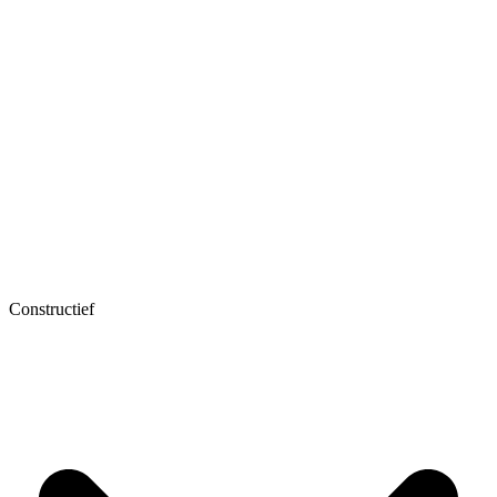
Constructief