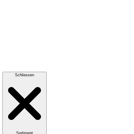
Schliessen
Sortiment