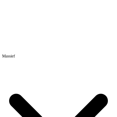
Massief