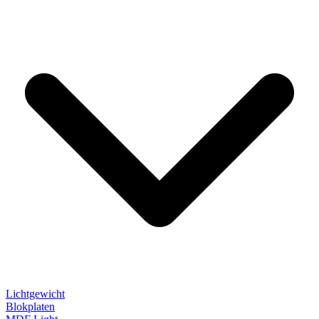
Lichtgewicht
Blokplaten