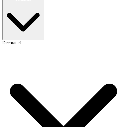
Decoratief