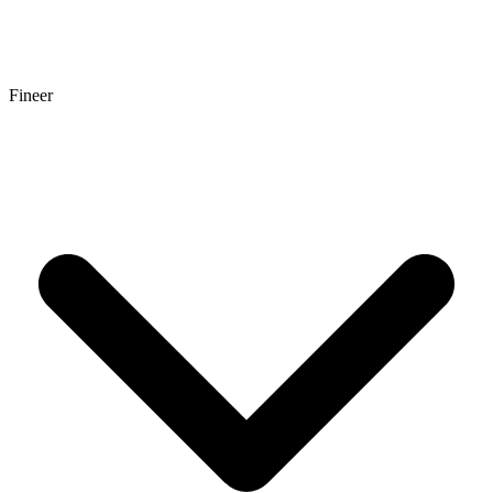
Fineer