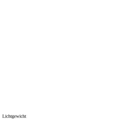
Lichtgewicht