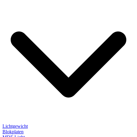
Lichtgewicht
Blokplaten