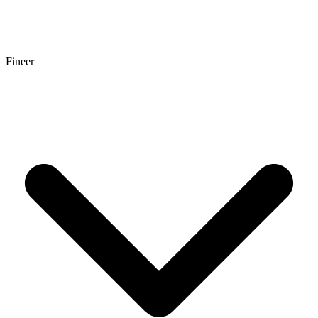
Fineer