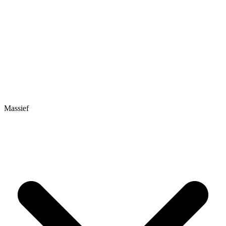
Massief