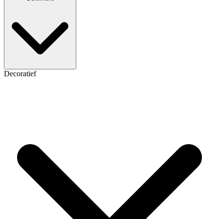
Decoratief