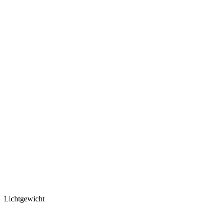
Lichtgewicht