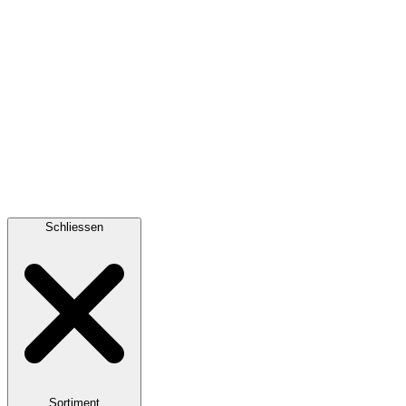
Schliessen
Sortiment