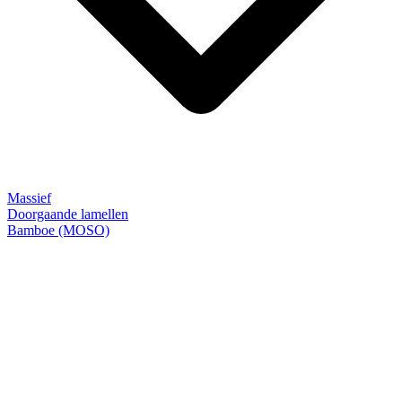
Massief
Doorgaande lamellen
Bamboe (MOSO)