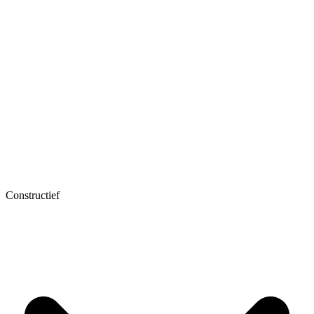
Constructief