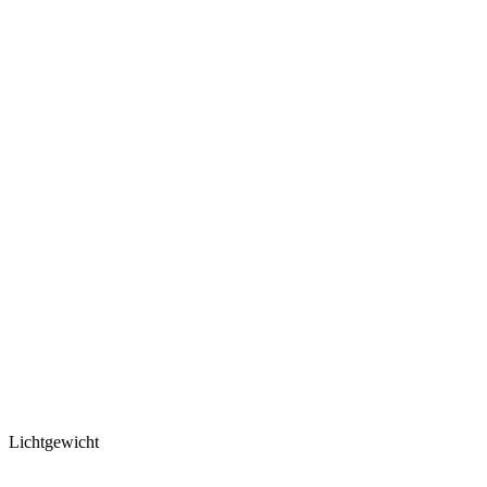
Lichtgewicht