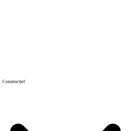
Constructief