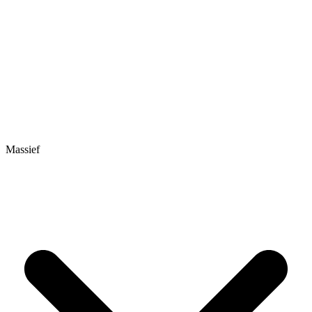
Massief