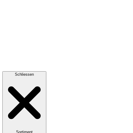
Schliessen
Sortiment