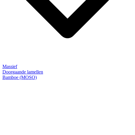
Massief
Doorgaande lamellen
Bamboe (MOSO)