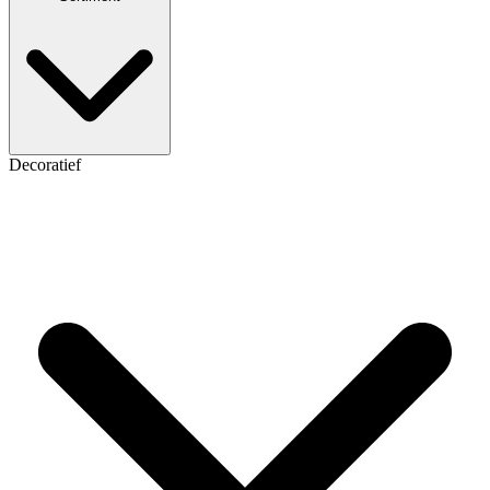
Decoratief