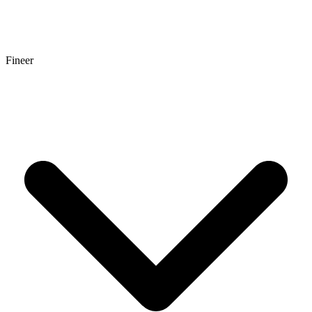
Fineer