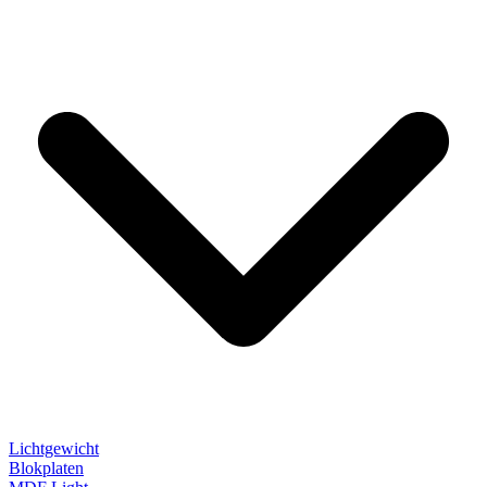
Lichtgewicht
Blokplaten