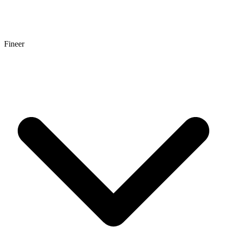
Fineer