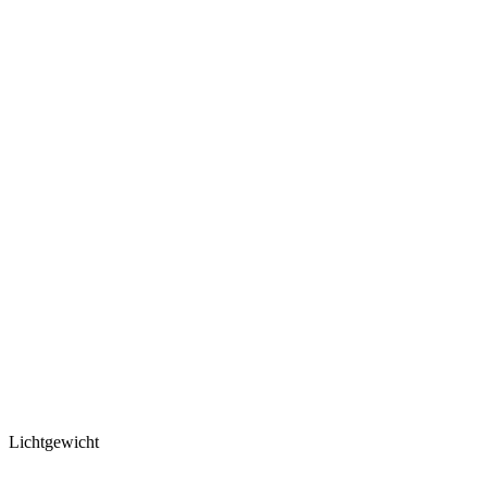
Lichtgewicht