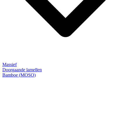
Massief
Doorgaande lamellen
Bamboe (MOSO)