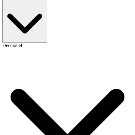
Decoratief