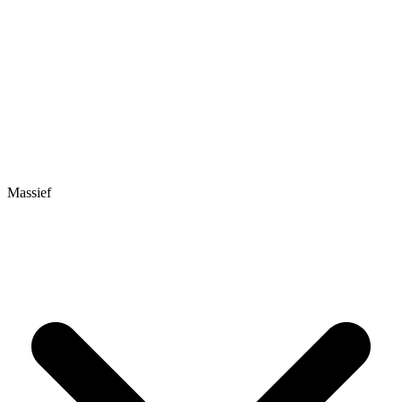
Massief