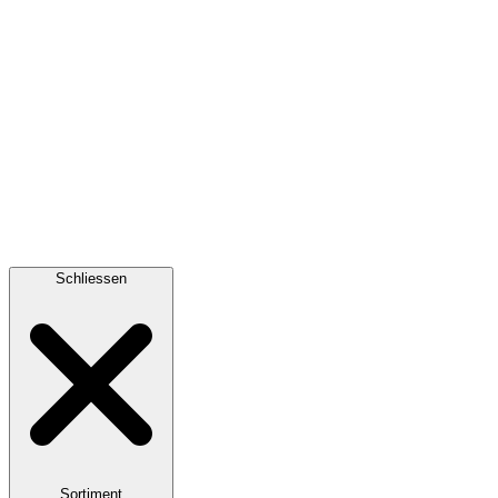
Schliessen
Sortiment