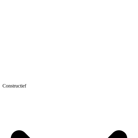
Constructief