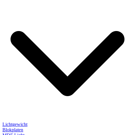
Lichtgewicht
Blokplaten