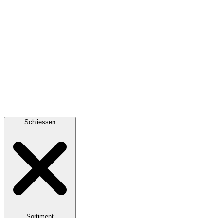
Schliessen
Sortiment