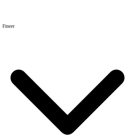
Fineer