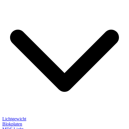
Lichtgewicht
Blokplaten