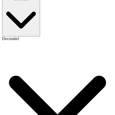
Decoratief