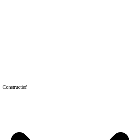
Constructief