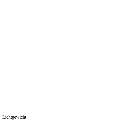
Lichtgewicht