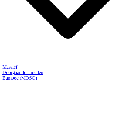
Massief
Doorgaande lamellen
Bamboe (MOSO)