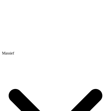
Massief