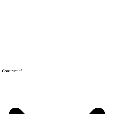
Constructief