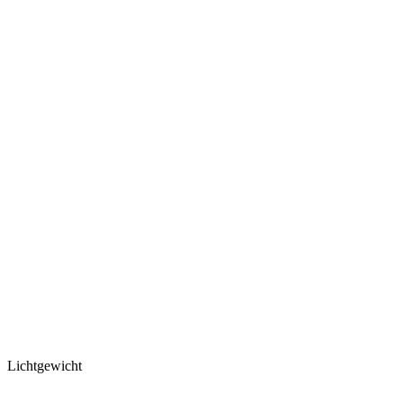
Lichtgewicht