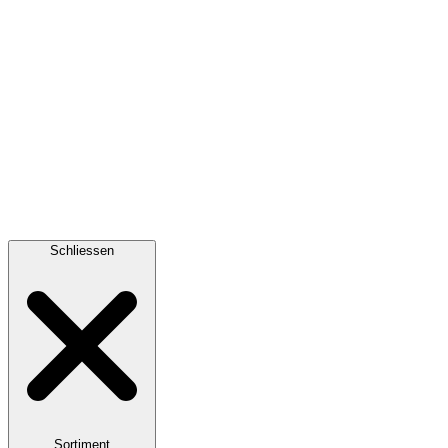
Schliessen
Sortiment