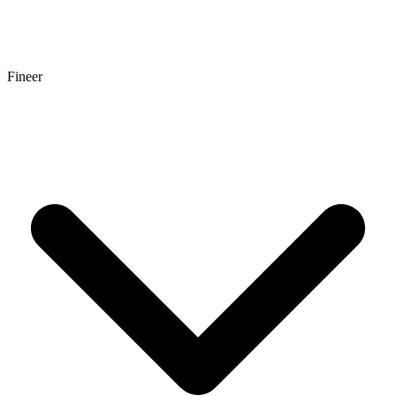
Fineer