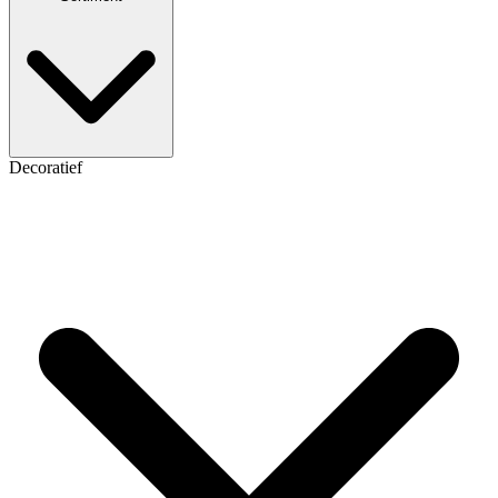
Decoratief