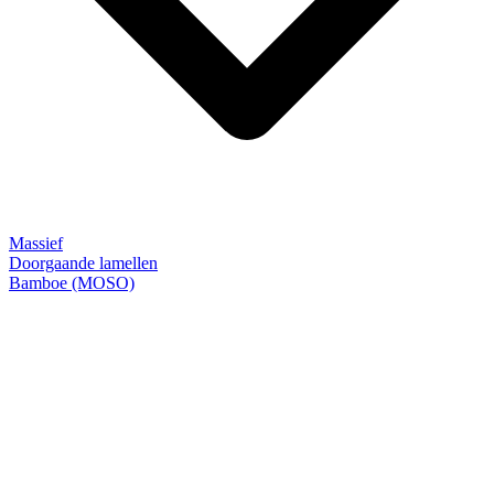
Massief
Doorgaande lamellen
Bamboe (MOSO)