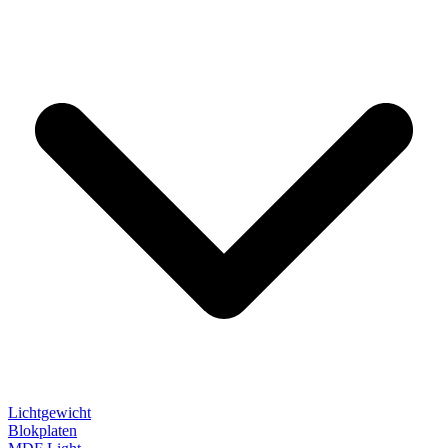
Lichtgewicht
Blokplaten