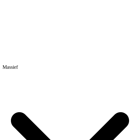
Massief