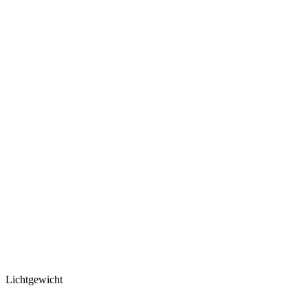
Lichtgewicht