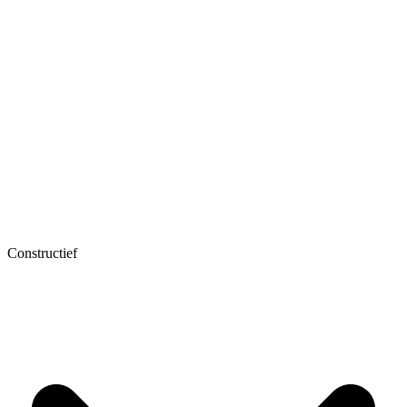
Constructief