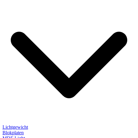
Lichtgewicht
Blokplaten