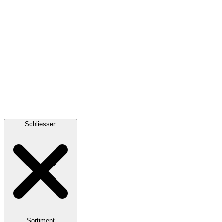
Schliessen
Sortiment