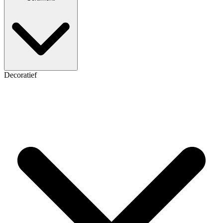
Decoratief