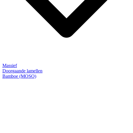
Massief
Doorgaande lamellen
Bamboe (MOSO)