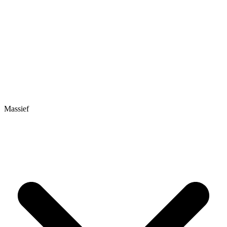
Massief