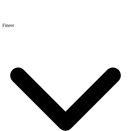
Fineer