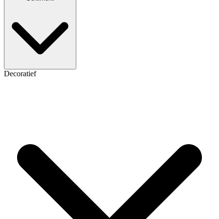
Decoratief