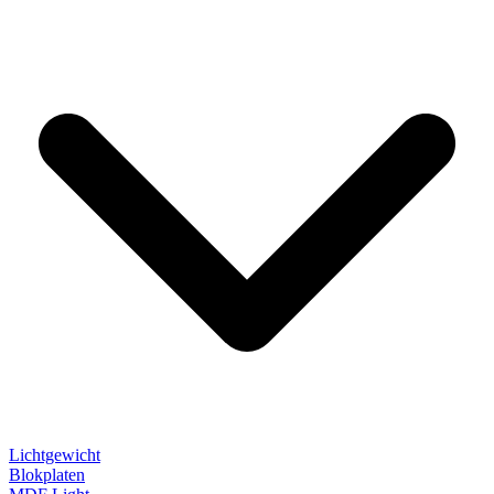
Lichtgewicht
Blokplaten