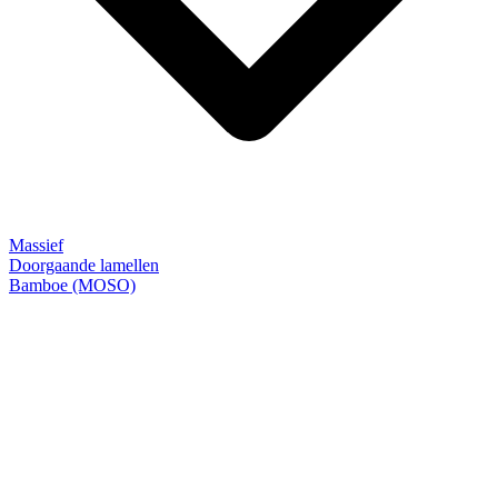
Massief
Doorgaande lamellen
Bamboe (MOSO)