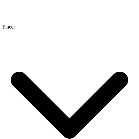
Fineer