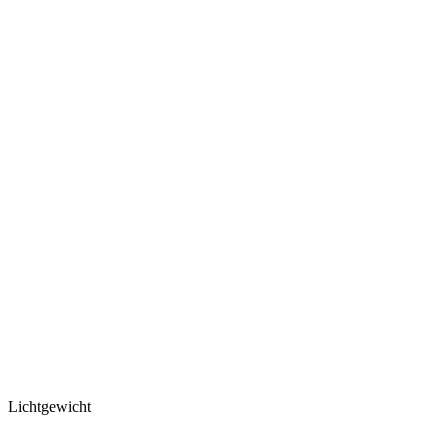
Lichtgewicht