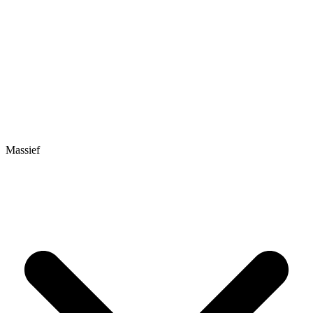
Massief