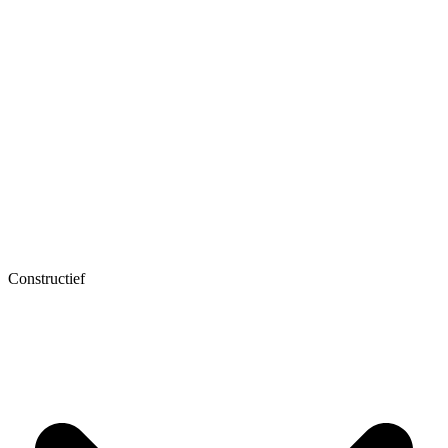
Constructief