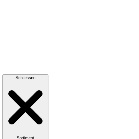
Schliessen
Sortiment