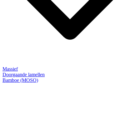
Massief
Doorgaande lamellen
Bamboe (MOSO)