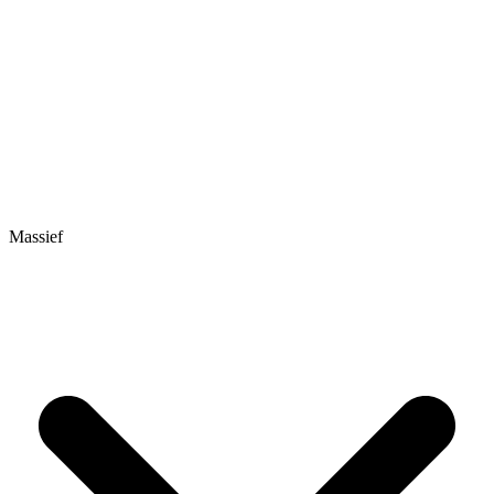
Massief