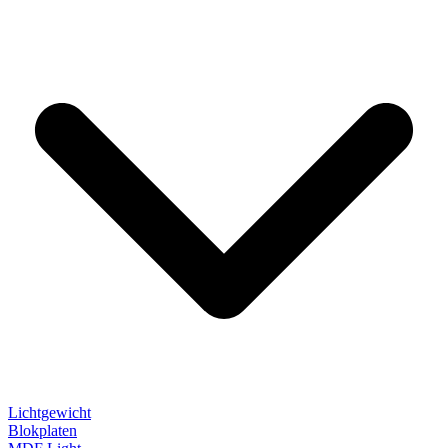
Lichtgewicht
Blokplaten