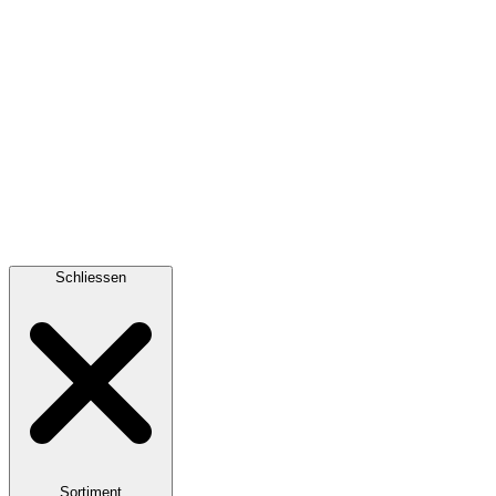
Schliessen
Sortiment