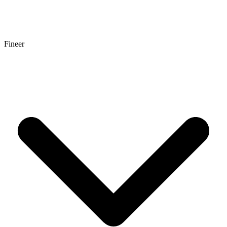
Fineer