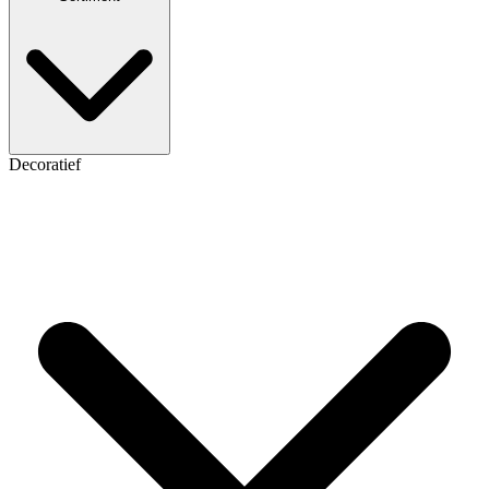
Decoratief