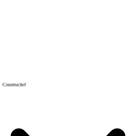
Constructief