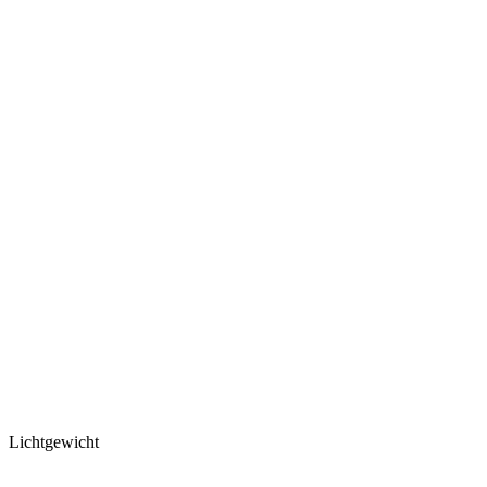
Lichtgewicht