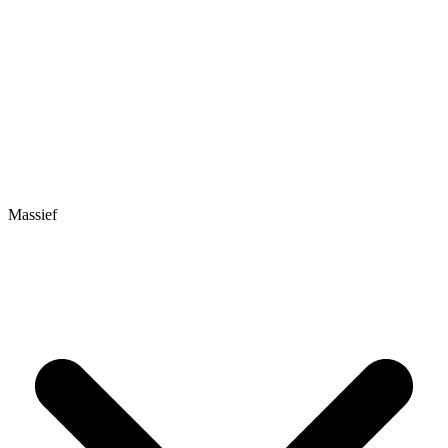
Massief