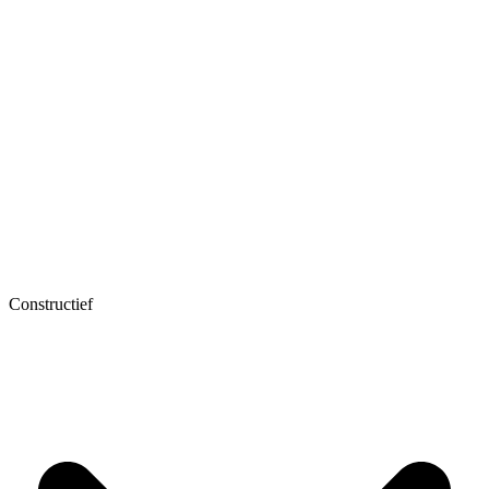
Constructief