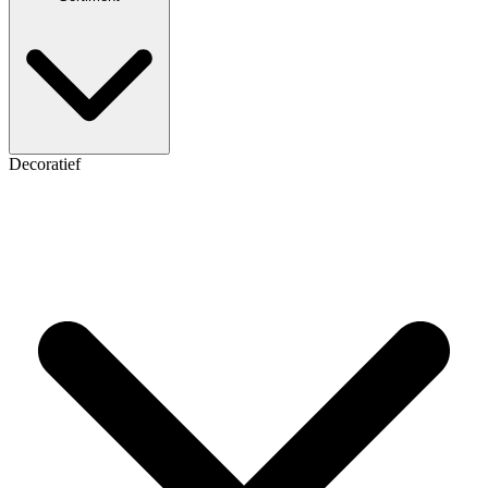
Decoratief