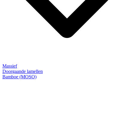
Massief
Doorgaande lamellen
Bamboe (MOSO)