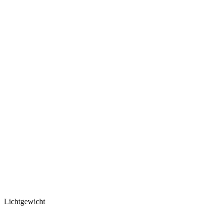
Lichtgewicht