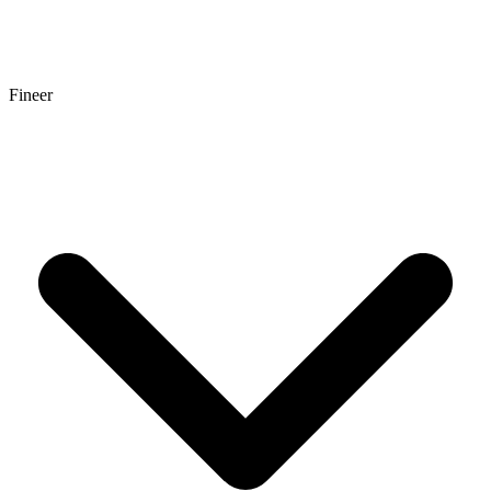
Fineer