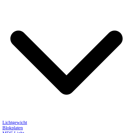
Lichtgewicht
Blokplaten