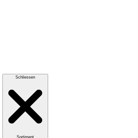
Schliessen
Sortiment