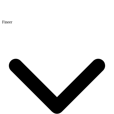
Fineer