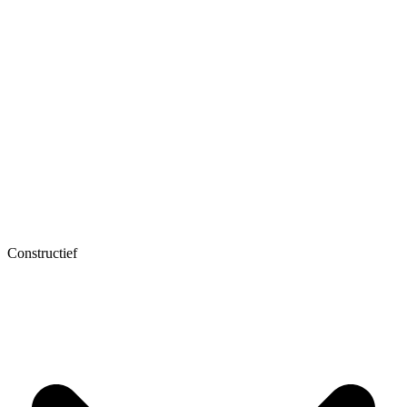
Constructief