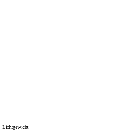
Lichtgewicht