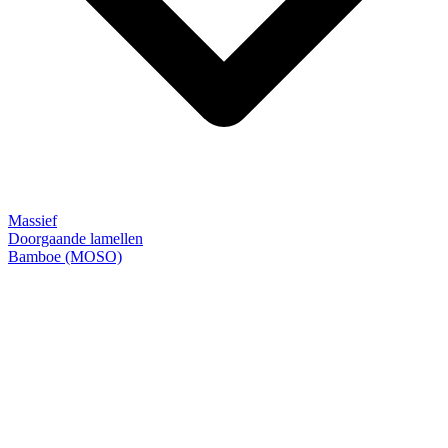
Massief
Doorgaande lamellen
Bamboe (MOSO)