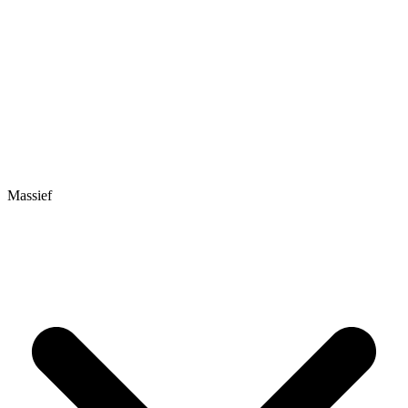
Massief