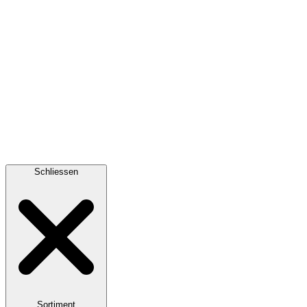
Schliessen
Sortiment