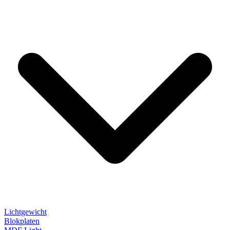
Lichtgewicht
Blokplaten