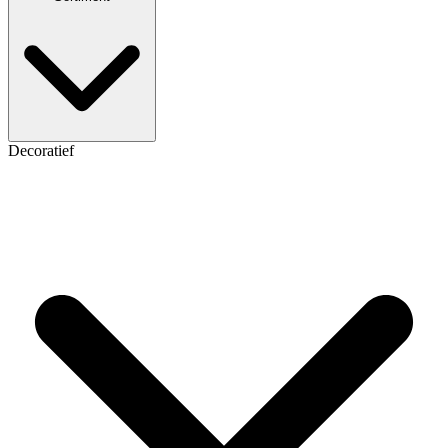
Decoratief