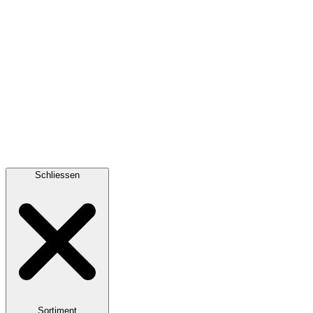
Schliessen
Sortiment