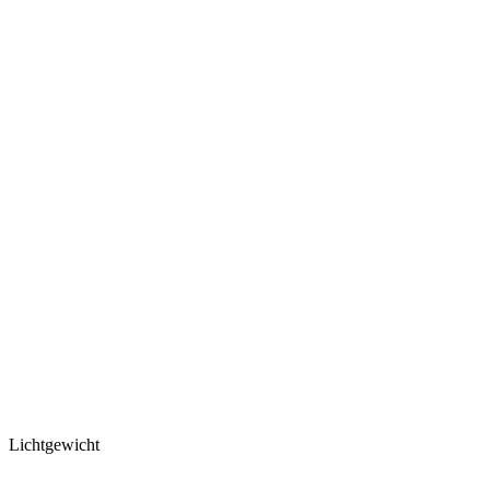
Lichtgewicht