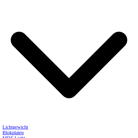
Lichtgewicht
Blokplaten