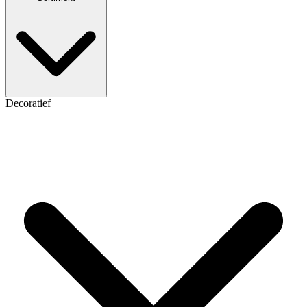
Decoratief