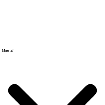
Massief