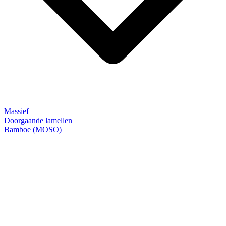
Massief
Doorgaande lamellen
Bamboe (MOSO)