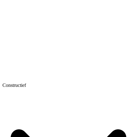
Constructief