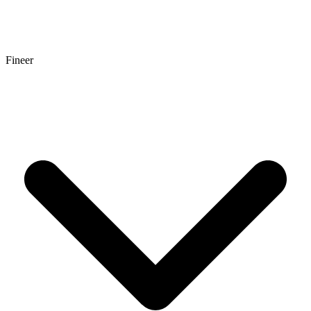
Fineer