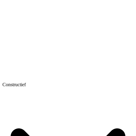
Constructief