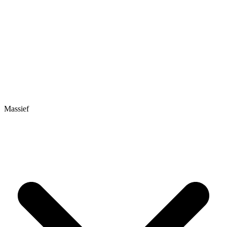
Massief