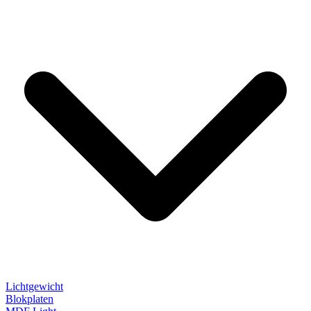
Lichtgewicht
Blokplaten