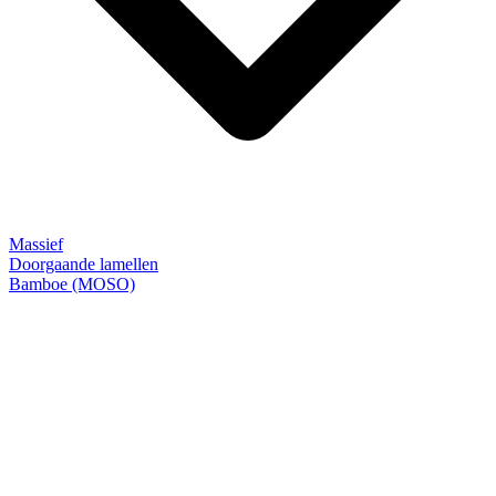
Massief
Doorgaande lamellen
Bamboe (MOSO)