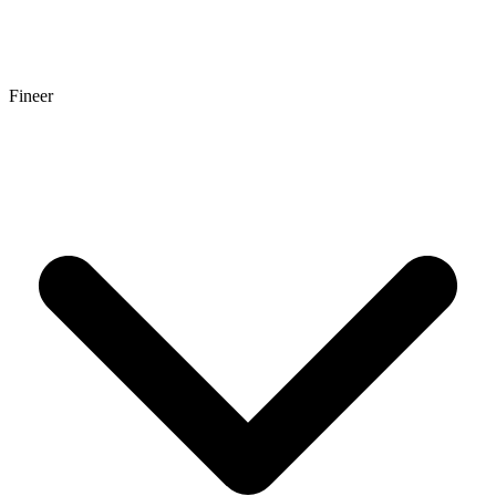
Fineer