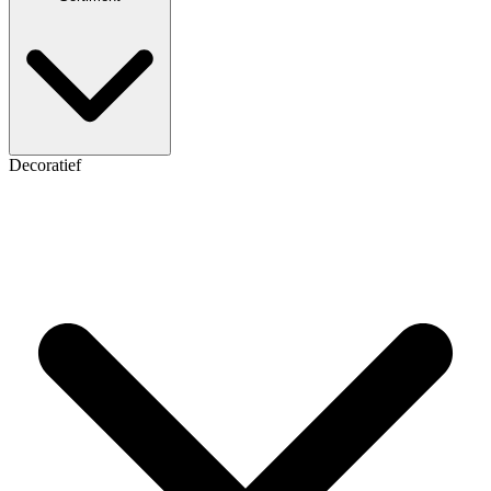
Decoratief