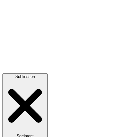
Schliessen
Sortiment