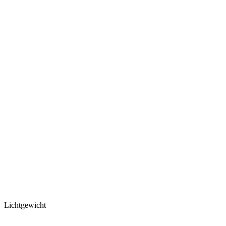
Lichtgewicht