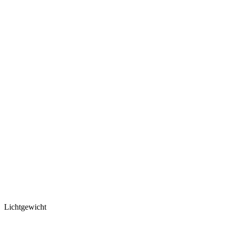
Lichtgewicht