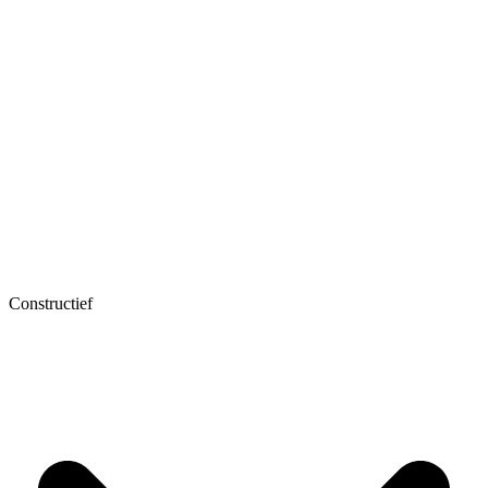
Constructief