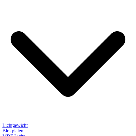
Lichtgewicht
Blokplaten