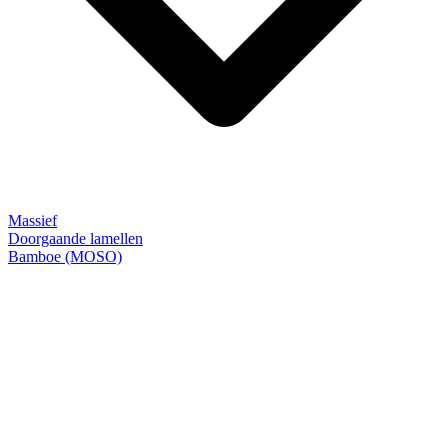
Massief
Doorgaande lamellen
Bamboe (MOSO)