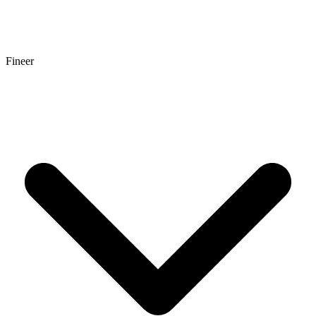
Fineer