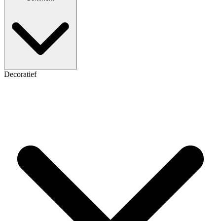
Decoratief