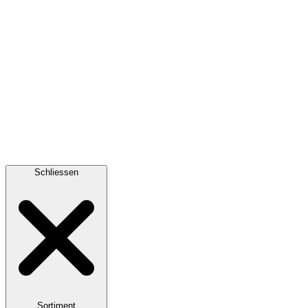
Schliessen
Sortiment