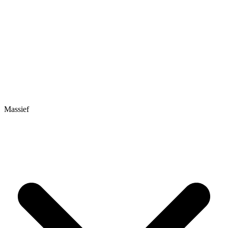
Massief