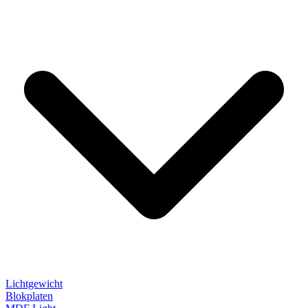
Lichtgewicht
Blokplaten