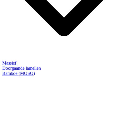
Massief
Doorgaande lamellen
Bamboe (MOSO)