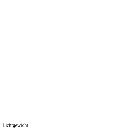
Lichtgewicht