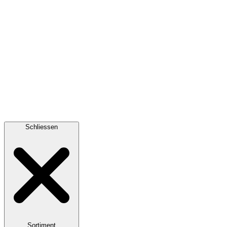
Schliessen
Sortiment