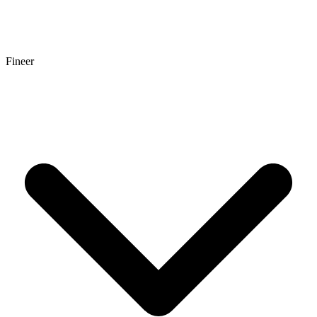
Fineer