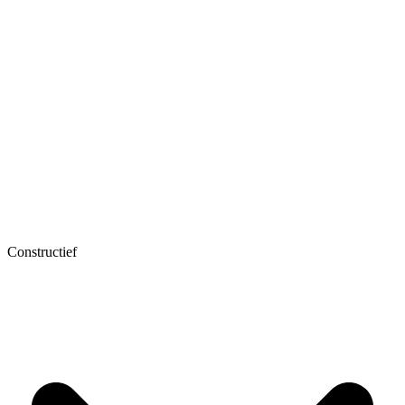
Constructief