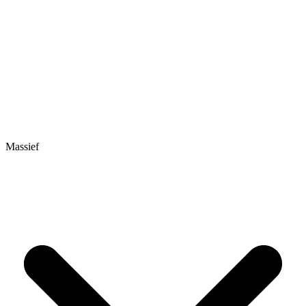
Massief