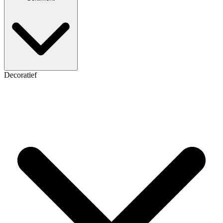
Decoratief