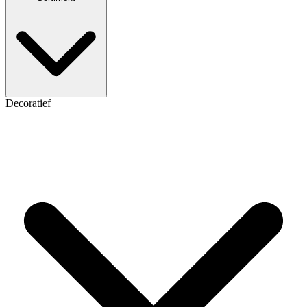
Decoratief