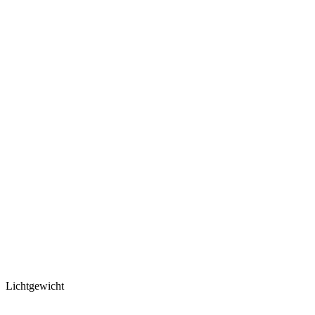
Lichtgewicht