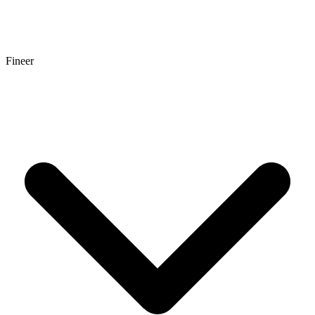
Fineer