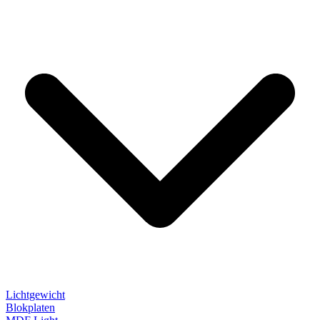
Lichtgewicht
Blokplaten