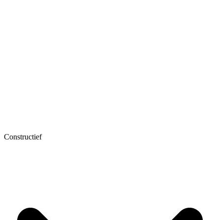
Constructief