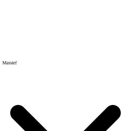
Massief