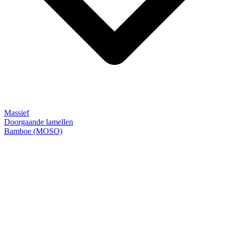
Massief
Doorgaande lamellen
Bamboe (MOSO)