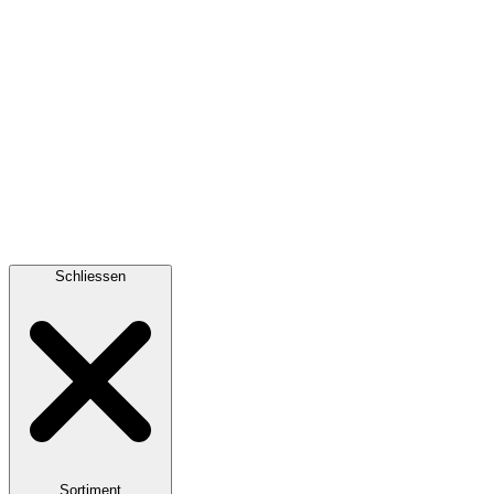
Schliessen
Sortiment