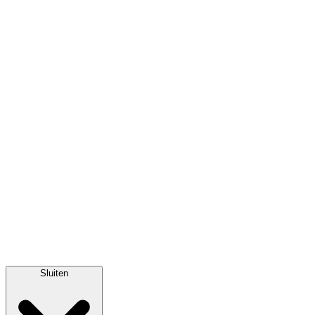
Sluiten