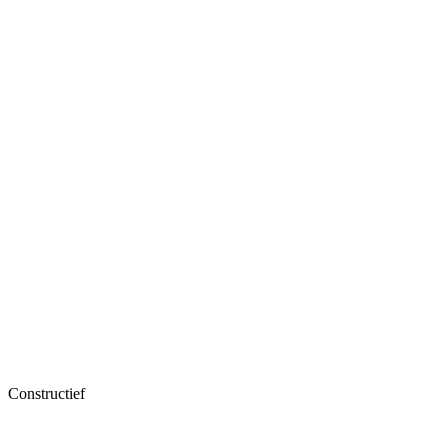
Constructief