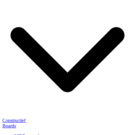
Constructief
Boards