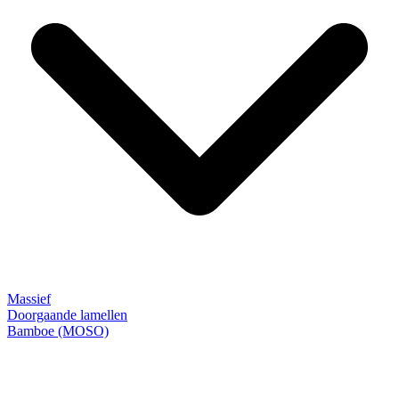
Massief
Doorgaande lamellen
Bamboe (MOSO)