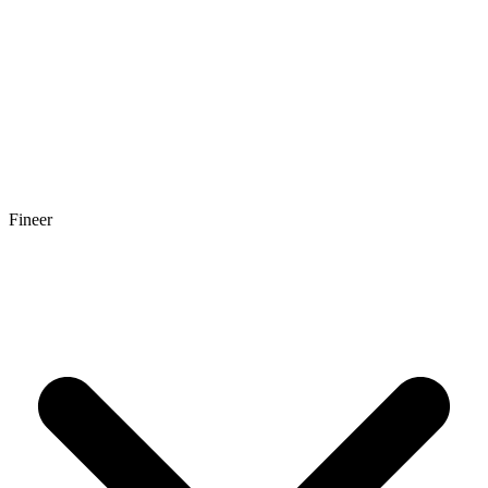
Fineer