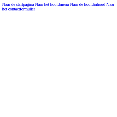
Naar de startpagina
Naar het hoofdmenu
Naar de hoofdinhoud
Naar
het contactformulier