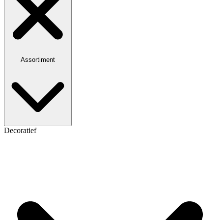
Assortiment
Decoratief