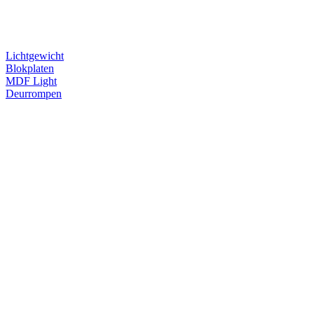
Lichtgewicht
Blokplaten
MDF Light
Deurrompen