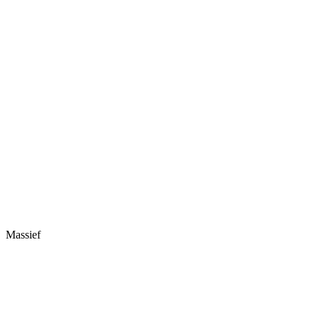
Massief