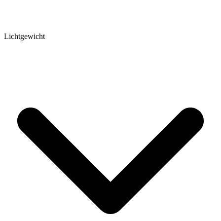
Lichtgewicht