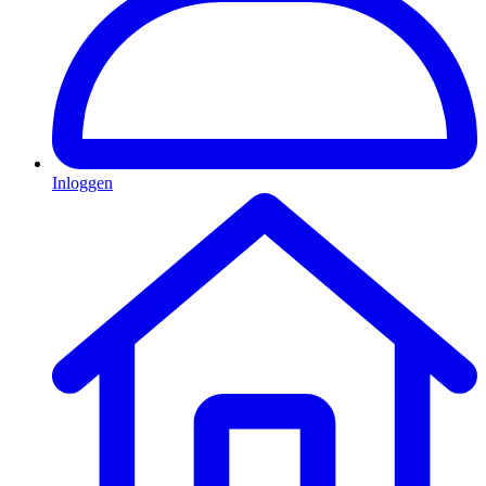
Inloggen