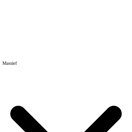
Massief