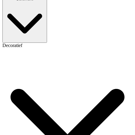
Decoratief