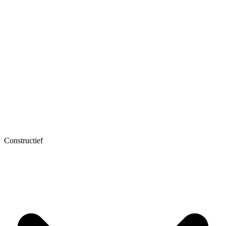
Constructief