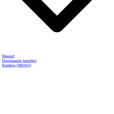
Massief
Doorgaande lamellen
Bamboe (MOSO)