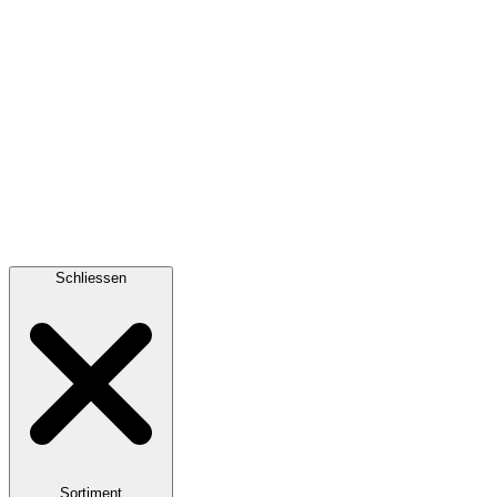
Schliessen
Sortiment