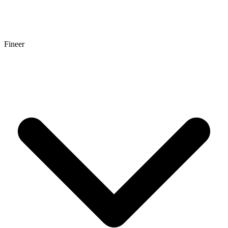
Fineer