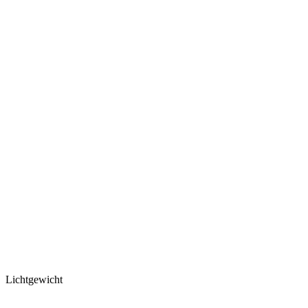
Lichtgewicht