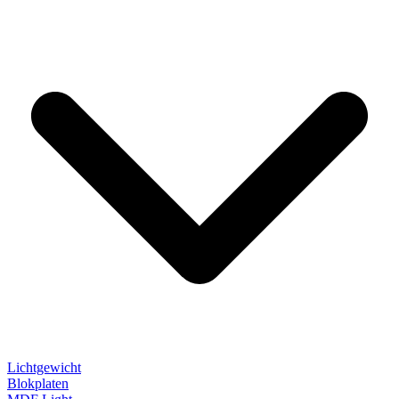
Lichtgewicht
Blokplaten