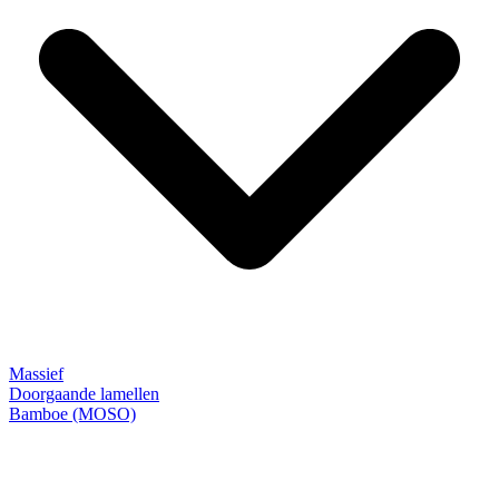
Massief
Doorgaande lamellen
Bamboe (MOSO)