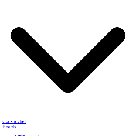
Constructief
Boards