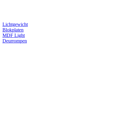
Lichtgewicht
Blokplaten
MDF Light
Deurrompen