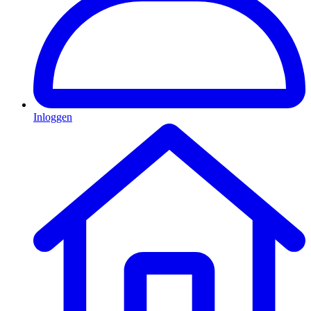
Inloggen