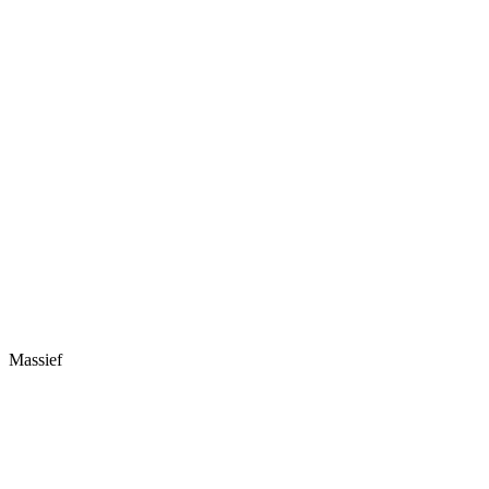
Massief