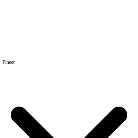
Fineer