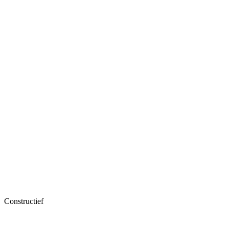
Constructief