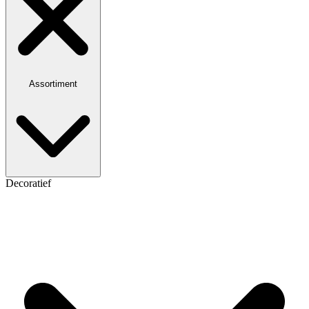
Assortiment
Decoratief