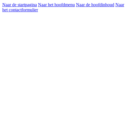
Naar de startpagina
Naar het hoofdmenu
Naar de hoofdinhoud
Naar
het contactformulier