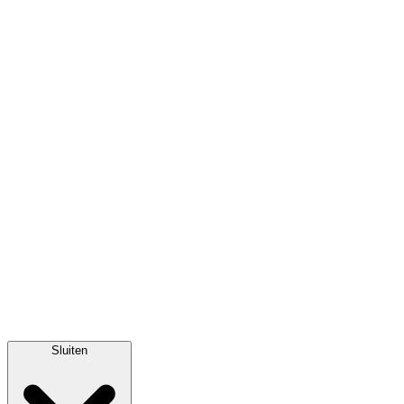
Sluiten