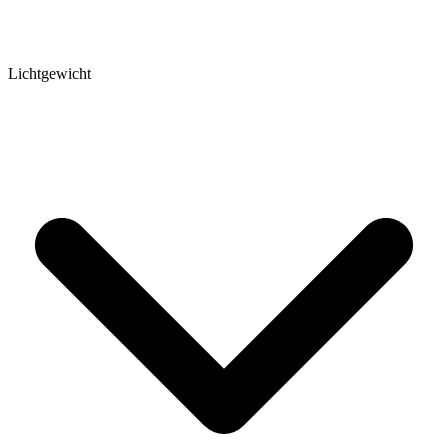
Lichtgewicht