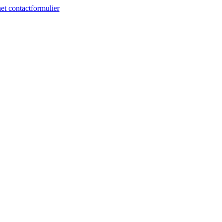
et contactformulier