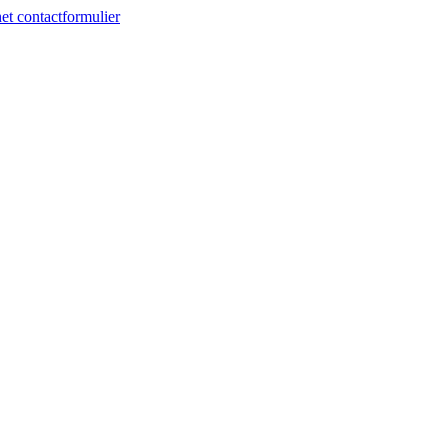
et contactformulier